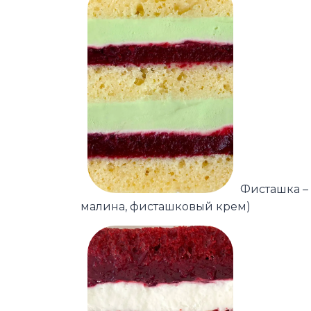
Фисташка –
малина, фисташковый крем)