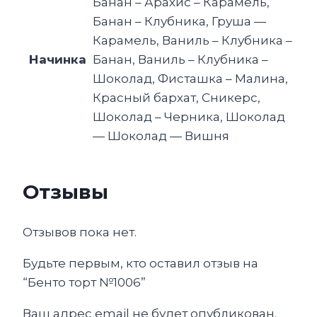
Банан – Арахис – Карамель,
Банан – Клубника, Груша —
Карамель, Ваниль – Клубника –
Начинка
Банан, Ваниль – Клубника –
Шоколад, Фисташка – Малина,
Красный бархат, Сникерс,
Шоколад – Черника, Шоколад
— Шоколад — Вишня
Отзывы
Отзывов пока нет.
Будьте первым, кто оставил отзыв на
“Бенто торт №1006”
Ваш адрес email не будет опубликован.