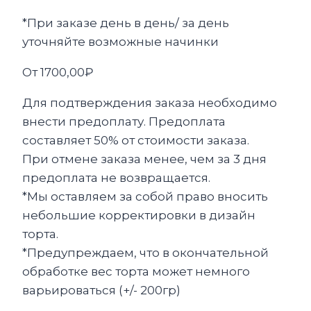
*При заказе день в день/ за день
уточняйте возможные начинки
От
1700,00
₽
Для подтверждения заказа необходимо
внести предоплату. Предоплата
составляет 50% от стоимости заказа.
При отмене заказа менее, чем за 3 дня
предоплата не возвращается.
*Мы оставляем за собой право вносить
небольшие корректировки в дизайн
торта.
*Предупреждаем, что в окончательной
обработке вес торта может немного
варьироваться (+/- 200гр)