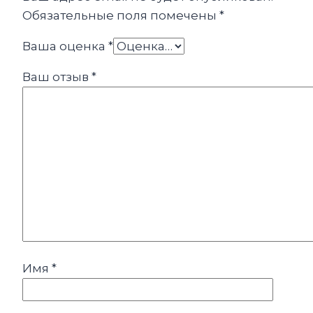
Обязательные поля помечены
*
Ваша оценка
*
Ваш отзыв
*
Имя
*