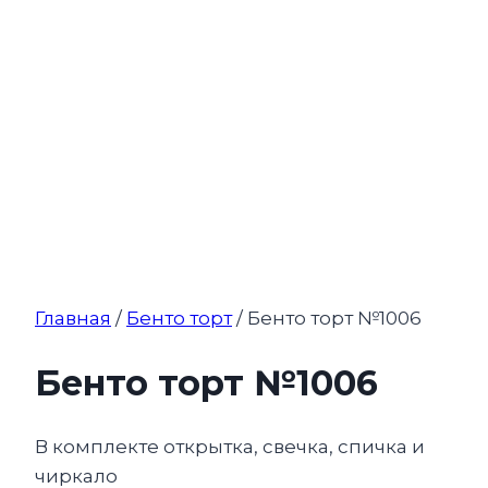
Главная
/
Бенто торт
/ Бенто торт №1006
Бенто торт №1006
В комплекте открытка, свечка, спичка и
чиркало