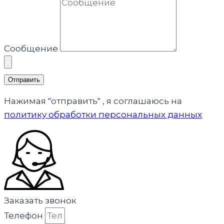
Сообщение
Отправить
Нажимая "отправить" , я соглашаюсь на
политику обработки персональных данных
Заказать звонок
Телефон