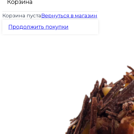
Корзина
Корзина пуста
Вернуться в магазин
Продолжить покупки