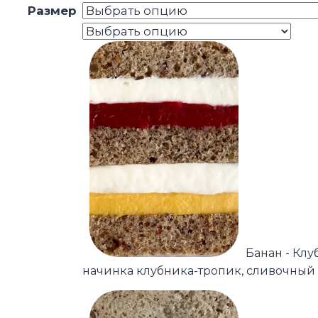
Размер
Банан - Клу
начинка клубника-тропик, сливочный