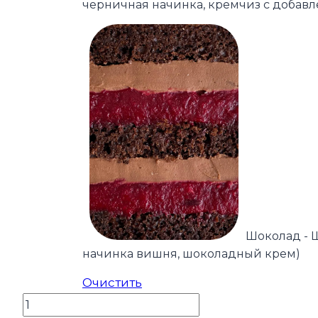
черничная начинка, кремчиз с добав
Шоколад - 
начинка вишня, шоколадный крем)
Очистить
Количество