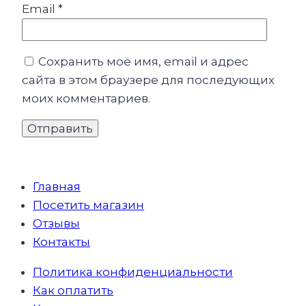
Email
*
Сохранить моё имя, email и адрес
сайта в этом браузере для последующих
моих комментариев.
Главная
Посетить магазин
Отзывы
Контакты
Политика конфиденциальности
Как оплатить