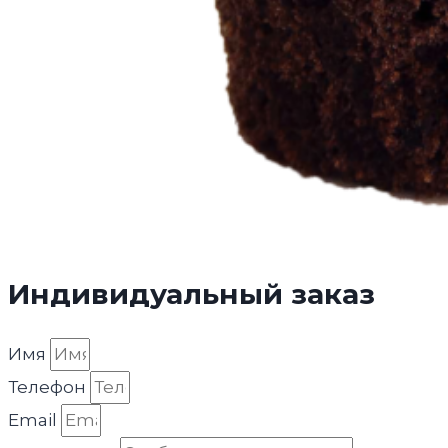
Индивидуальный заказ
Имя
Телефон
Email