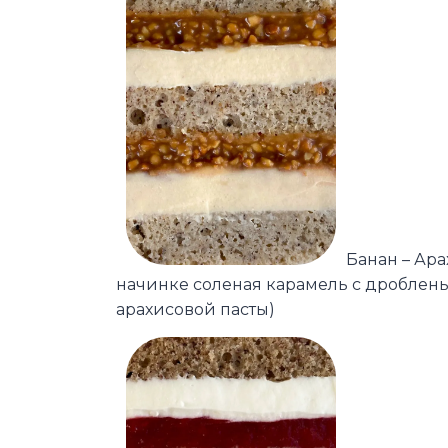
Банан – Ара
начинке соленая карамель с дроблен
арахисовой пасты)