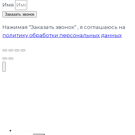
Имя
Заказать звонок
Нажимая "Заказать звонок" , я соглашаюсь на
политику обработки персональных данных
Начинки