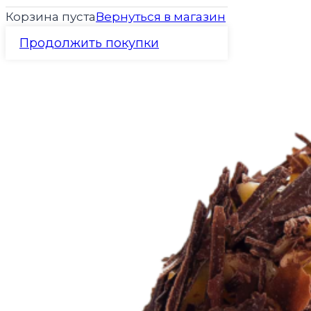
Корзина пуста
Вернуться в магазин
Продолжить покупки