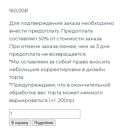
160,00
₽
Для подтверждения заказа необходимо
внести предоплату. Предоплата
составляет 50% от стоимости заказа.
При отмене заказа менее, чем за 3 дня
предоплата не возвращается.
*Мы оставляем за собой право вносить
небольшие корректировки в дизайн
торта.
*Предупреждаем, что в окончательной
обработке вес торта может немного
варьироваться (+/- 200гр)
Количество
товара
В корзину
Подробнее