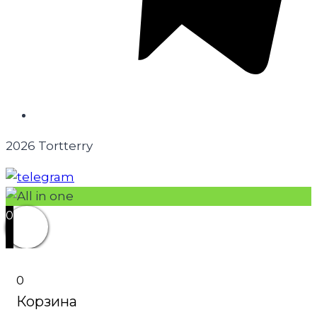
2026 Tortterry
0
0
Корзина