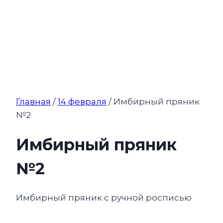
Главная
/
14 февраля
/ Имбирный пряник
№2
Имбирный пряник
№2
Имбирный пряник с ручной росписью