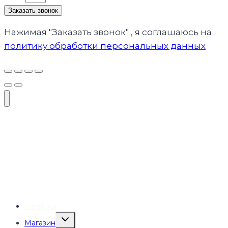
Заказать звонок
Нажимая "Заказать звонок" , я соглашаюсь на
политику обработки персональных данных
Начинки
Переключить
Магазин
дочернее