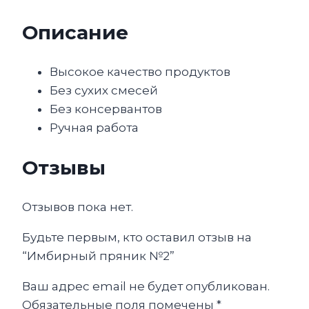
Описание
Высокое качество продуктов
Без сухих смесей
Без консервантов
Ручная работа
Отзывы
Отзывов пока нет.
Будьте первым, кто оставил отзыв на
“Имбирный пряник №2”
Ваш адрес email не будет опубликован.
Обязательные поля помечены
*