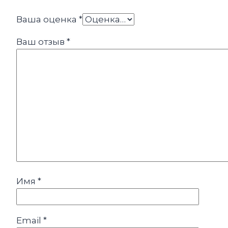
Ваша оценка
*
Ваш отзыв
*
Имя
*
Email
*