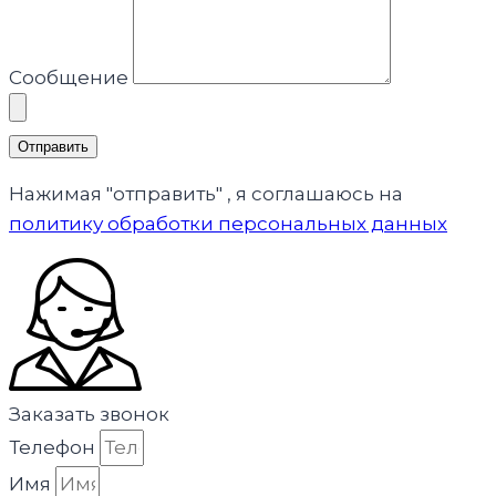
Сообщение
Отправить
Нажимая "отправить" , я соглашаюсь на
политику обработки персональных данных
Заказать звонок
Телефон
Имя