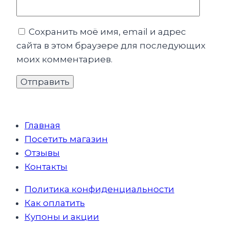
Сохранить моё имя, email и адрес
сайта в этом браузере для последующих
моих комментариев.
Главная
Посетить магазин
Отзывы
Контакты
Политика конфиденциальности
Как оплатить
Купоны и акции