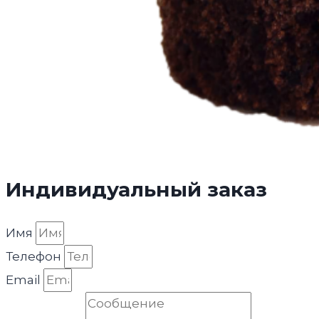
Индивидуальный заказ
Имя
Телефон
Email