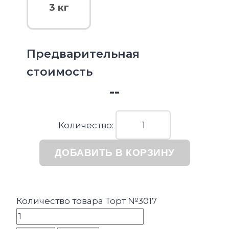
3 кг
Предварительная
стоимость
--
Количество:
ДОБАВИТЬ В КОРЗИНУ
Количество товара Торт №3017