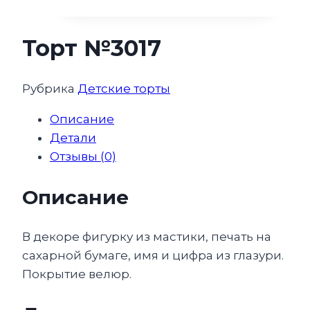
Торт №3017
Рубрика
Детские торты
Описание
Детали
Отзывы (0)
Описание
В декоре фигурку из мастики, печать на
сахарной бумаге, имя и цифра из глазури.
Покрытие велюр.