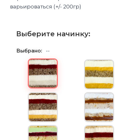
варьироваться (+/- 200гр)
Выберите начинку:
Выбрано:
--