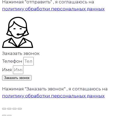
Нажимая "отправить" , я соглашаюсь на
политику обработки персональных данных
Заказать звонок
Телефон
Имя
Заказать звонок
Нажимая "Заказать звонок" , я соглашаюсь на
политику обработки персональных данных