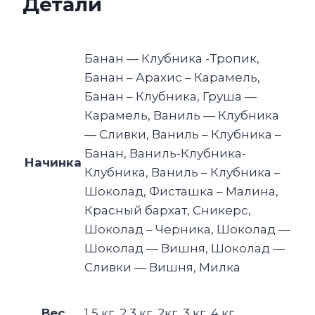
Детали
Банан — Клубника -Тропик,
Банан – Арахис – Карамель,
Банан – Клубника, Груша —
Карамель, Ваниль — Клубника
— Сливки, Ваниль – Клубника –
Банан, Ваниль-Клубника-
Начинка
Клубника, Ваниль – Клубника –
Шоколад, Фисташка – Малина,
Красный бархат, Сникерс,
Шоколад – Черника, Шоколад —
Шоколад — Вишня, Шоколад —
Сливки — Вишня, Милка
Вес
1,5 кг, 2,3 кг, 2кг, 3 кг, 4 кг