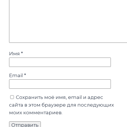
Имя
*
Email
*
Сохранить моё имя, email и адрес
сайта в этом браузере для последующих
моих комментариев.