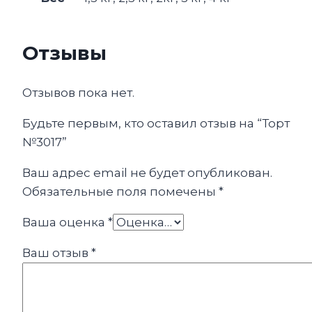
Отзывы
Отзывов пока нет.
Будьте первым, кто оставил отзыв на “Торт
№3017”
Ваш адрес email не будет опубликован.
Обязательные поля помечены
*
Ваша оценка
*
Ваш отзыв
*