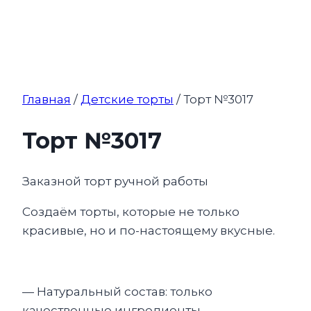
Главная
/
Детские торты
/ Торт №3017
Торт №3017
Заказной торт ручной работы
Создаём торты, которые не только
красивые, но и по-настоящему вкусные.
— Натуральный состав: только
качественные ингредиенты