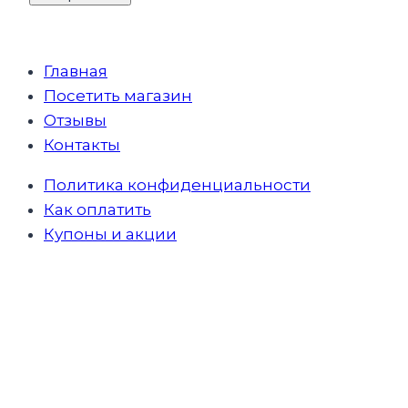
Главная
Посетить магазин
Отзывы
Контакты
Политика конфиденциальности
Как оплатить
Купоны и акции