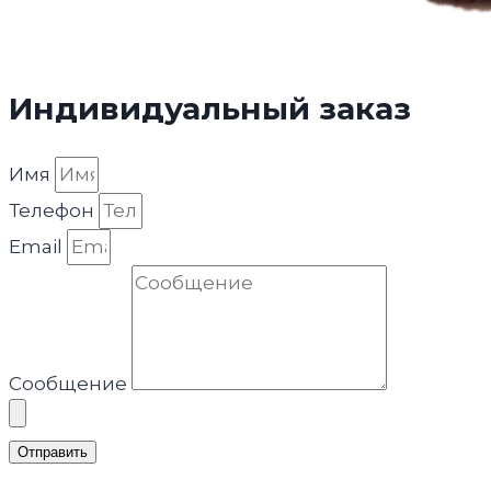
Индивидуальный заказ
Имя
Телефон
Email
Сообщение
Отправить