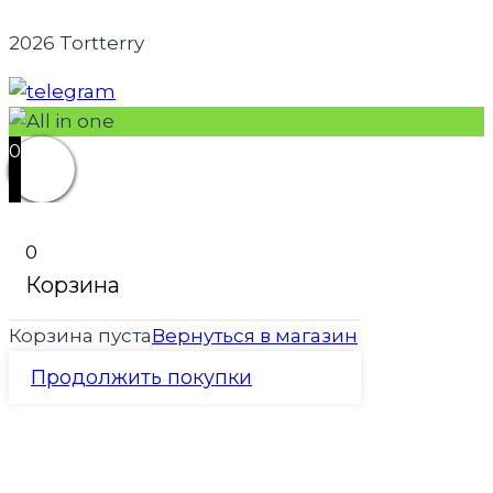
2026 Tortterry
0
0
Корзина
Корзина пуста
Вернуться в магазин
Продолжить покупки