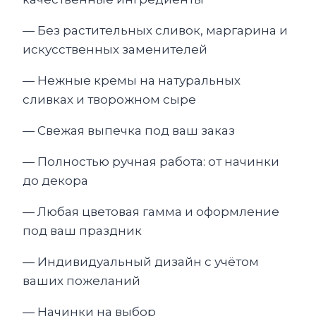
— Без растительных сливок, маргарина и
искусственных заменителей
— Нежные кремы на натуральных
сливках и творожном сыре
— Свежая выпечка под ваш заказ
— Полностью ручная работа: от начинки
до декора
— Любая цветовая гамма и оформление
под ваш праздник
— Индивидуальный дизайн с учётом
ваших пожеланий
— Начинки на выбор