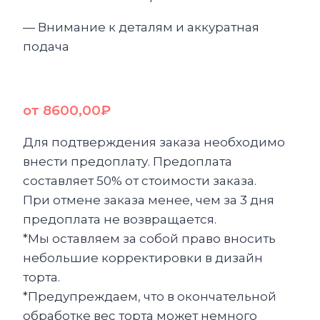
— Внимание к деталям и аккуратная
подача
от
8600,00
₽
Для подтверждения заказа необходимо
внести предоплату. Предоплата
составляет 50% от стоимости заказа.
При отмене заказа менее, чем за 3 дня
предоплата не возвращается.
*Мы оставляем за собой право вносить
небольшие корректировки в дизайн
торта.
*Предупреждаем, что в окончательной
обработке вес торта может немного