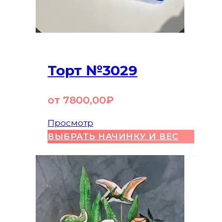
Торт №3029
от
7800,00
₽
Просмотр
ВЫБРАТЬ НАЧИНКУ И ВЕС