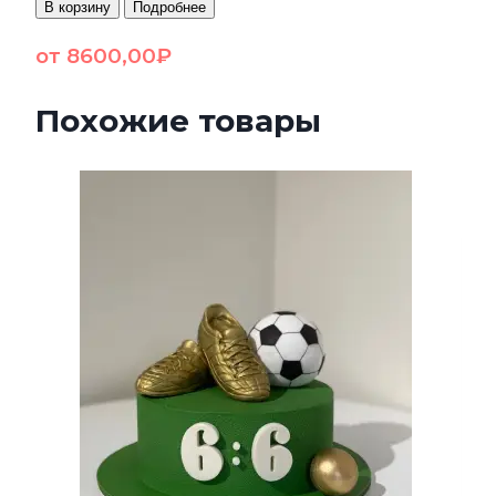
В корзину
Подробнее
от
8600,00
₽
Похожие товары