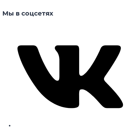
Мы в соцсетях