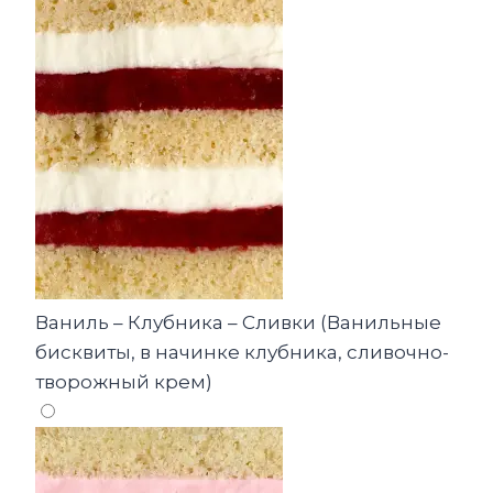
Ваниль – Клубника – Сливки (Ванильные
бисквиты, в начинке клубника, сливочно-
творожный крем)