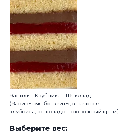
Ваниль – Клубника – Шоколад
(Ванильные бисквиты, в начинке
клубника, шоколадно-творожный крем)
Выберите вес: