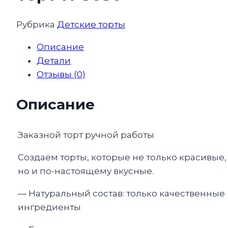
Рубрика
Детские торты
Описание
Детали
Отзывы (0)
Описание
Заказной торт ручной работы
Создаём торты, которые не только красивые,
но и по-настоящему вкусные.
— Натуральный состав: только качественные
ингредиенты