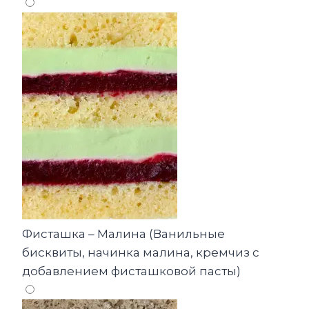
Фисташка – Малина (Ванильные
бисквиты, начинка малина, кремчиз с
добавлением фисташковой пасты)