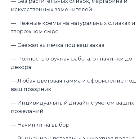
— Без растительных сливок, маргарина и
искусственных заменителей
— Нежные кремы на натуральных сливках и
творожном сыре
— Свежая выпечка под ваш заказ
— Полностью ручная работа: от начинки до
декора
— Любая цветовая гамма и оформление под
ваш праздник
— Индивидуальный дизайн с учётом ваших
пожеланий
— Начинки на выбор
— Внимание к деталям и аккуратная подача