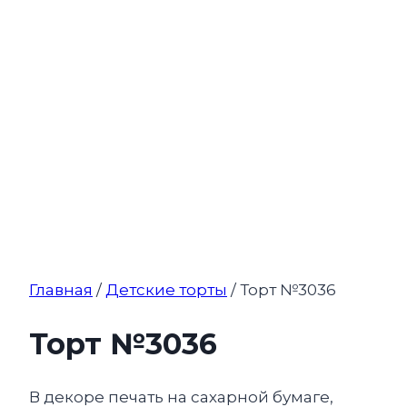
Главная
/
Детские торты
/ Торт №3036
Торт №3036
В декоре печать на сахарной бумаге,