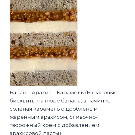
Банан – Арахис – Карамель (Банановые
бисквиты на пюре банана, в начинке
соленая карамель с дробленым
жаренным арахисом, сливочно-
творожный крем с добавлением
арахисовой пасты)