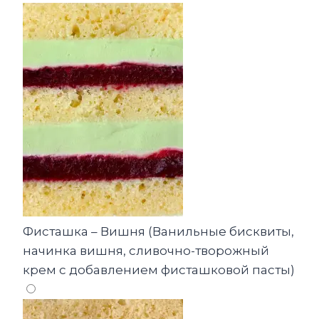
Фисташка – Вишня (Ванильные бисквиты,
начинка вишня, сливочно-творожный
крем с добавлением фисташковой пасты)