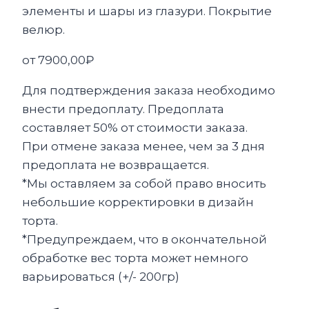
элементы и шары из глазури. Покрытие
велюр.
от
7900,00
₽
Для подтверждения заказа необходимо
внести предоплату. Предоплата
составляет 50% от стоимости заказа.
При отмене заказа менее, чем за 3 дня
предоплата не возвращается.
*Мы оставляем за собой право вносить
небольшие корректировки в дизайн
торта.
*Предупреждаем, что в окончательной
обработке вес торта может немного
варьироваться (+/- 200гр)