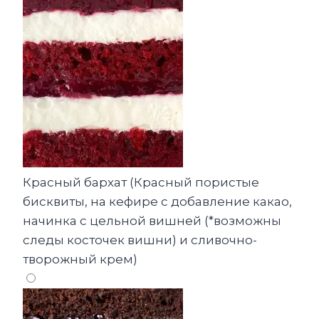
Красный бархат (Красный пористые
бисквиты, на кефире с добавление какао,
начинка с цельной вишней (*возможны
следы косточек вишни) и сливочно-
творожный крем)