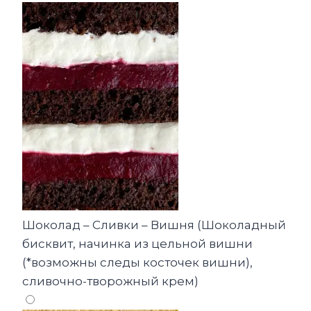
Шоколад – Сливки – Вишня (Шоколадный
бисквит, начинка из цельной вишни
(*возможны следы косточек вишни),
сливочно-творожный крем)