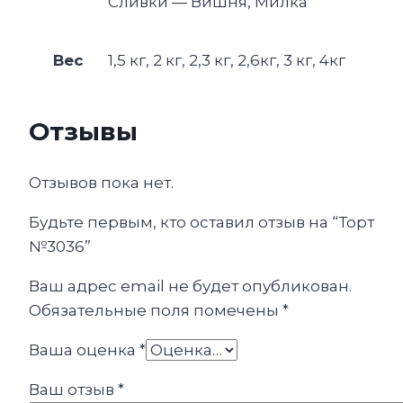
Сливки — Вишня, Милка
Вес
1,5 кг, 2 кг, 2,3 кг, 2,6кг, 3 кг, 4кг
Отзывы
Отзывов пока нет.
Будьте первым, кто оставил отзыв на “Торт
№3036”
Ваш адрес email не будет опубликован.
Обязательные поля помечены
*
Ваша оценка
*
Ваш отзыв
*