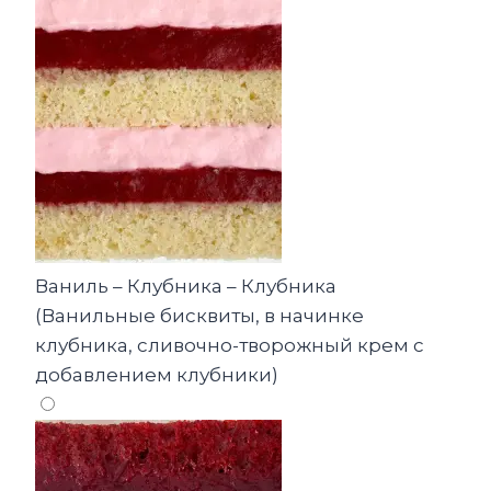
Ваниль – Клубника – Клубника
(Ванильные бисквиты, в начинке
клубника, сливочно-творожный крем с
добавлением клубники)