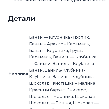
Детали
Банан — Клубника -Тропик,
Банан – Арахис – Карамель,
Банан – Клубника, Груша —
Карамель, Ваниль — Клубника
— Сливки, Ваниль – Клубника –
Банан, Ваниль-Клубника-
Начинка
Клубника, Ваниль – Клубника –
Шоколад, Фисташка – Малина,
Красный бархат, Сникерс,
Шоколад – Черника, Шоколад —
Шоколад — Вишня, Шоколад —