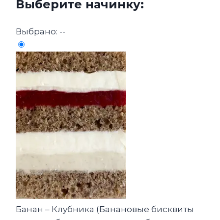
Выберите начинку:
Выбрано:
--
Банан – Клубника (Банановые бисквиты