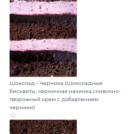
Шоколад – Черника (Шоколадные
бисквиты, черничная начинка,сливочно-
творожный крем с добавлением
черники)