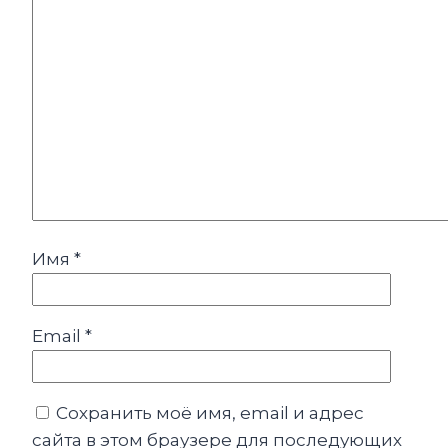
Имя
*
Email
*
Сохранить моё имя, email и адрес
сайта в этом браузере для последующих