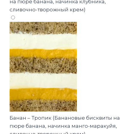
на пюре банана, начинка клубника,
сливочно-творожный крем)
Банан – Тропик (Банановые бисквиты на
пюре банана, начинка манго-маракуйя,