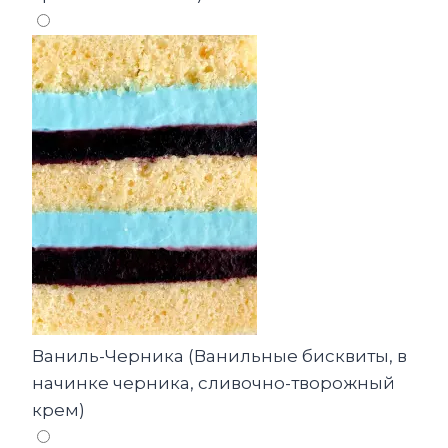
Ваниль-Черника (Ванильные бисквиты, в
начинке черника, сливочно-творожный
крем)