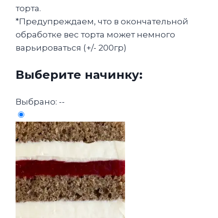
торта.
*Предупреждаем, что в окончательной
обработке вес торта может немного
варьироваться (+/- 200гр)
Выберите начинку:
Выбрано:
--