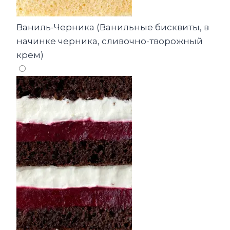
Ваниль-Черника (Ванильные бисквиты, в
начинке черника, сливочно-творожный
крем)