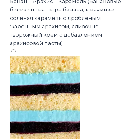
Банан – Арахис – Карамель (Банановые
бисквиты на пюре банана, в начинке
соленая карамель с дробленым
жаренным арахисом, сливочно-
творожный крем с добавлением
арахисовой пасты)