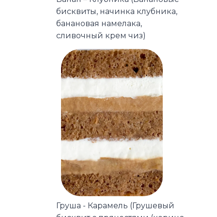
бисквиты, начинка клубника,
банановая намелака,
сливочный крем чиз)
Груша - Карамель (Грушевый