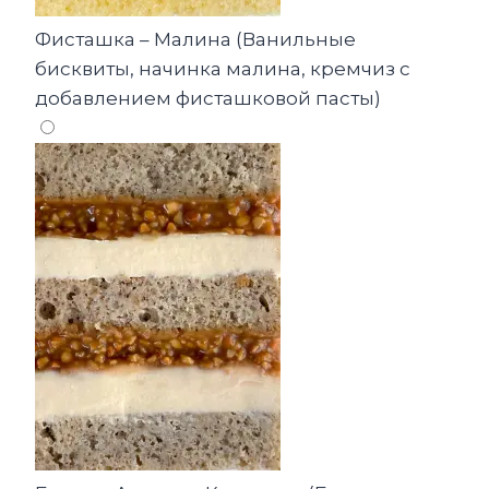
Фисташка – Малина (Ванильные
бисквиты, начинка малина, кремчиз с
добавлением фисташковой пасты)