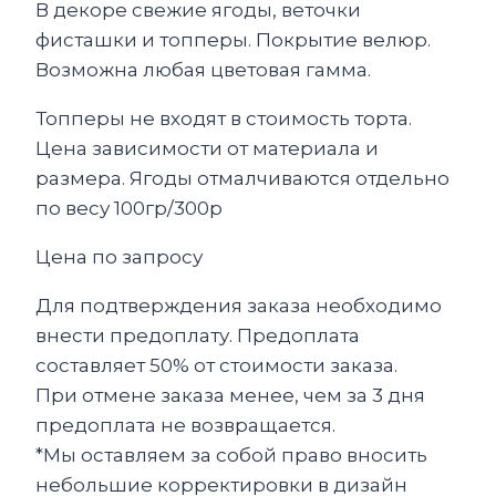
В декоре свежие ягоды, веточки
фисташки и топперы. Покрытие велюр.
Возможна любая цветовая гамма.
Топперы не входят в стоимость торта.
Цена зависимости от материала и
размера. Ягоды отмалчиваются отдельно
по весу 100гр/300р
Цена по запросу
Для подтверждения заказа необходимо
внести предоплату. Предоплата
составляет 50% от стоимости заказа.
При отмене заказа менее, чем за 3 дня
предоплата не возвращается.
*Мы оставляем за собой право вносить
небольшие корректировки в дизайн