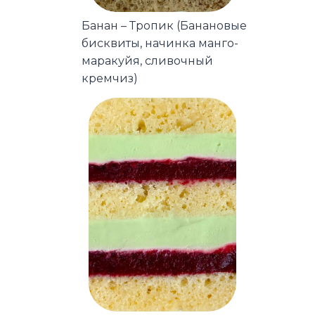
Банан – Тропик (Банановые
бисквиты, начинка манго-
маракуйя, сливочный
кремчиз)