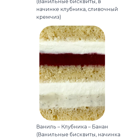
(Ванильные бисквиты, в
начинке клубника, сливочный
кремчиз)
Ваниль – Клубника – Банан
(Ванильные бисквиты, начинка