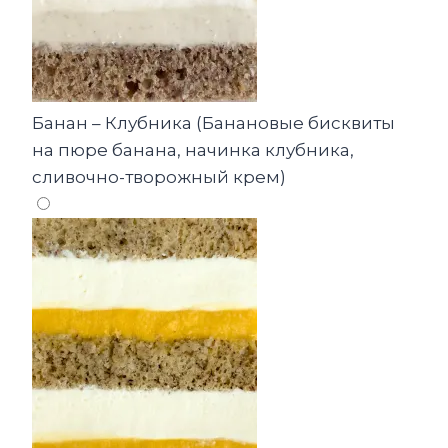
Банан – Клубника (Банановые бисквиты
на пюре банана, начинка клубника,
сливочно-творожный крем)