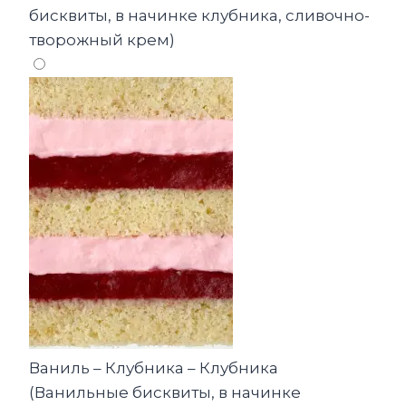
бисквиты, в начинке клубника, сливочно-
творожный крем)
Ваниль – Клубника – Клубника
(Ванильные бисквиты, в начинке