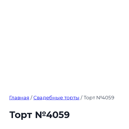
Главная
/
Свадебные торты
/ Торт №4059
Торт №4059