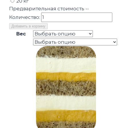
20 кг
Предварительная стоимость
--
Количество:
Добавить в корзину
Вес