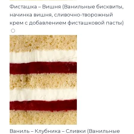
Фисташка – Вишня (Ванильные бисквиты,
начинка вишня, сливочно-творожный
крем с добавлением фисташковой пасты)
Ваниль – Клубника – Сливки (Ванильные