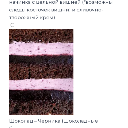
начинка с цельной вишней (*возможны
следы косточек вишни) и сливочно-
творожный крем)
Шоколад – Черника (Шоколадные