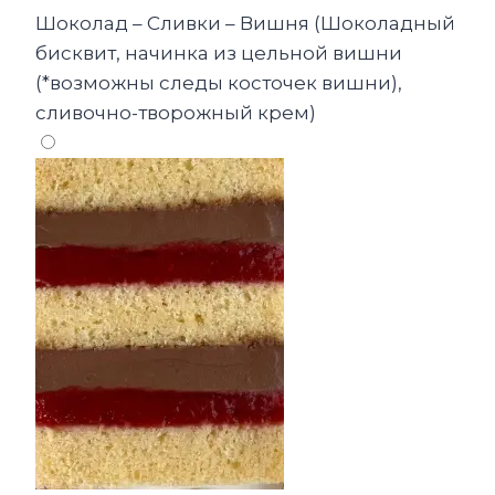
Шоколад – Сливки – Вишня (Шоколадный
бисквит, начинка из цельной вишни
(*возможны следы косточек вишни),
сливочно-творожный крем)