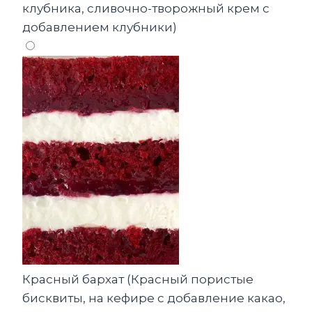
клубника, сливочно-творожный крем с
добавлением клубники)
Красный бархат (Красный пористые
бисквиты, на кефире с добавление какао,