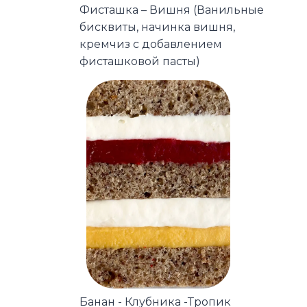
Фисташка – Вишня (Ванильные
бисквиты, начинка вишня,
кремчиз с добавлением
фисташковой пасты)
Банан - Клубника -Тропик