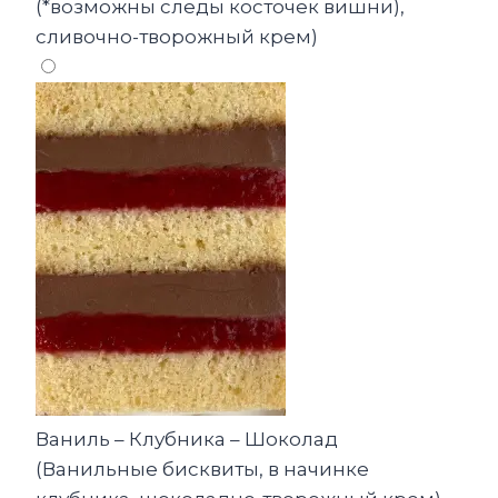
(*возможны следы косточек вишни),
сливочно-творожный крем)
Ваниль – Клубника – Шоколад
(Ванильные бисквиты, в начинке