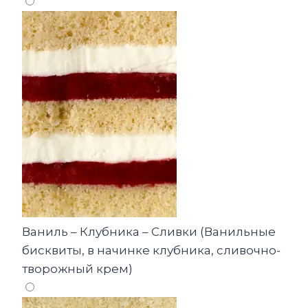
Ваниль – Клубника – Сливки (Ванильные
бисквиты, в начинке клубника, сливочно-
творожный крем)