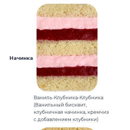
Начинка
Ваниль-Клубника-Клубника
(Ванильный бисквит,
клубничная начинка, кремчиз
с добавлением клубники)