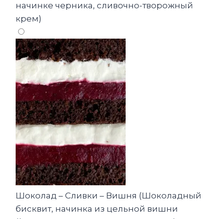
начинке черника, сливочно-творожный
крем)
Шоколад – Сливки – Вишня (Шоколадный
бисквит, начинка из цельной вишни