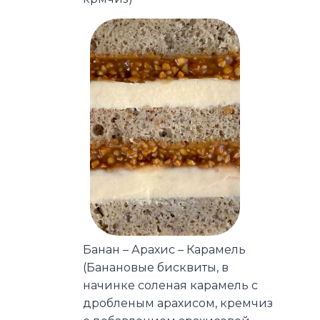
Банан – Арахис – Карамель
(Банановые бисквиты, в
начинке соленая карамель с
дробленым арахисом, кремчиз