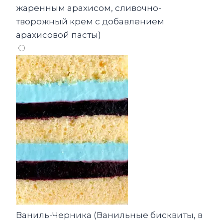
жаренным арахисом, сливочно-
творожный крем с добавлением
арахисовой пасты)
Ваниль-Черника (Ванильные бисквиты, в