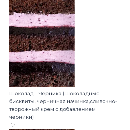
Шоколад – Черника (Шоколадные
бисквиты, черничная начинка,сливочно-
творожный крем с добавлением
черники)