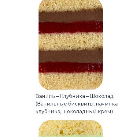
Ваниль – Клубника – Шоколад
(Ванильные бисквиты, начинка
клубника, шоколадный крем)