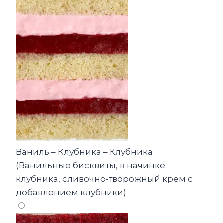
Ваниль – Клубника – Клубника
(Ванильные бисквиты, в начинке
клубника, сливочно-творожный крем с
добавлением клубники)