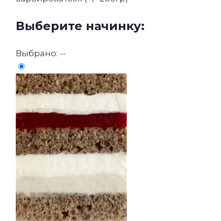
Выберите начинку:
Выбрано:
--