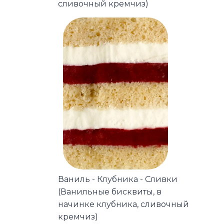
сливочный кремчиз)
Ваниль - Клубника - Сливки
(Ванильные бисквиты, в
начинке клубника, сливочный
кремчиз)