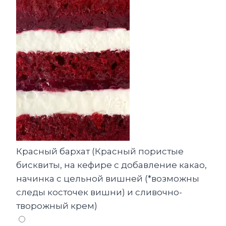
Красный бархат (Красный пористые
бисквиты, на кефире с добавление какао,
начинка с цельной вишней (*возможны
следы косточек вишни) и сливочно-
творожный крем)