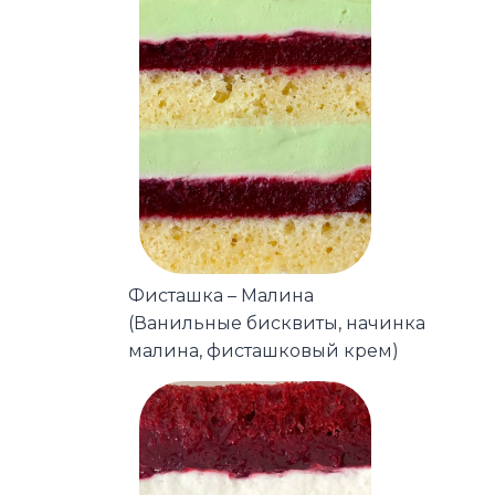
Фисташка – Малина
(Ванильные бисквиты, начинка
малина, фисташковый крем)