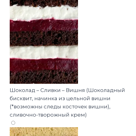
Шоколад – Сливки – Вишня (Шоколадный
бисквит, начинка из цельной вишни
(*возможны следы косточек вишни),
сливочно-творожный крем)