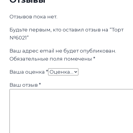
Отзывов пока нет.
Будьте первым, кто оставил отзыв на “Торт
№6021”
Ваш адрес email не будет опубликован.
Обязательные поля помечены
*
Ваша оценка
*
Ваш отзыв
*