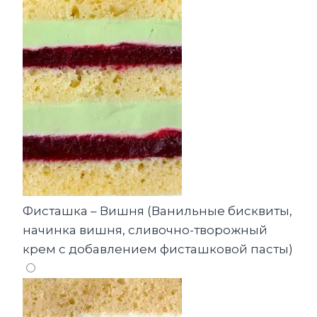
Фисташка – Вишня (Ванильные бисквиты,
начинка вишня, сливочно-творожный
крем с добавлением фисташковой пасты)