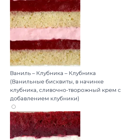
Ваниль – Клубника – Клубника
(Ванильные бисквиты, в начинке
клубника, сливочно-творожный крем с
добавлением клубники)