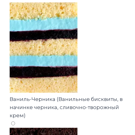
Ваниль-Черника (Ванильные бисквиты, в
начинке черника, сливочно-творожный
крем)