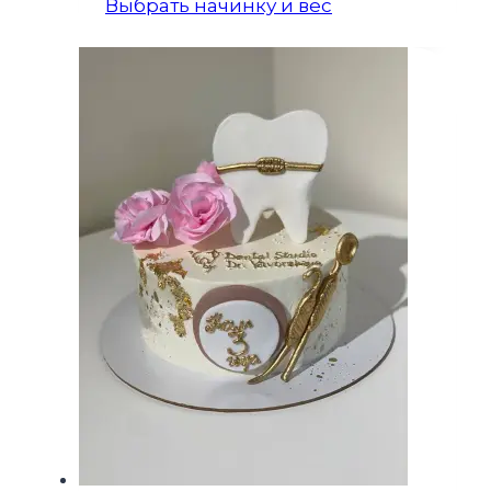
Выбрать начинку и вес