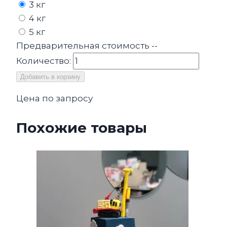
3 кг
4 кг
5 кг
Предварительная стоимость
--
Количество:
Добавить в корзину
Цена по запросу
Похожие товары