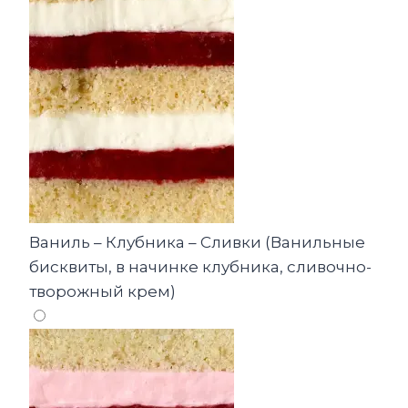
Ваниль – Клубника – Сливки (Ванильные
бисквиты, в начинке клубника, сливочно-
творожный крем)