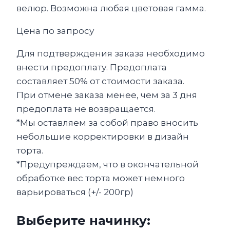
велюр. Возможна любая цветовая гамма.
Цена по запросу
Для подтверждения заказа необходимо
внести предоплату. Предоплата
составляет 50% от стоимости заказа.
При отмене заказа менее, чем за 3 дня
предоплата не возвращается.
*Мы оставляем за собой право вносить
небольшие корректировки в дизайн
торта.
*Предупреждаем, что в окончательной
обработке вес торта может немного
варьироваться (+/- 200гр)
Выберите начинку: