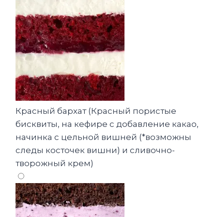
Красный бархат (Красный пористые
бисквиты, на кефире с добавление какао,
начинка с цельной вишней (*возможны
следы косточек вишни) и сливочно-
творожный крем)