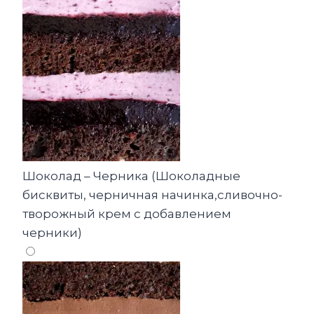
Шоколад – Черника (Шоколадные
бисквиты, черничная начинка,сливочно-
творожный крем с добавлением
черники)