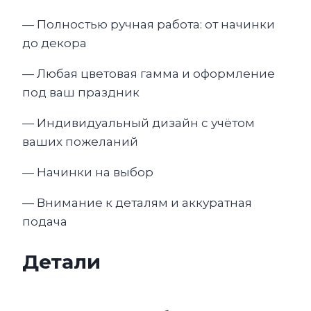
— Полностью ручная работа: от начинки
до декора
— Любая цветовая гамма и оформление
под ваш праздник
— Индивидуальный дизайн с учётом
ваших пожеланий
— Начинки на выбор
— Внимание к деталям и аккуратная
подача
Детали