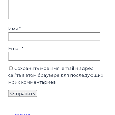
Имя
*
Email
*
Сохранить моё имя, email и адрес
сайта в этом браузере для последующих
моих комментариев.