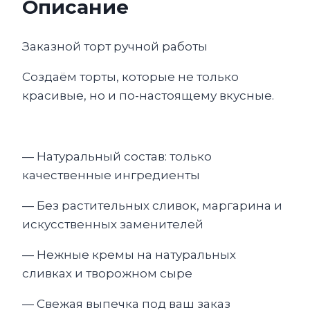
Описание
Заказной торт ручной работы
Создаём торты, которые не только
красивые, но и по-настоящему вкусные.
— Натуральный состав: только
качественные ингредиенты
— Без растительных сливок, маргарина и
искусственных заменителей
— Нежные кремы на натуральных
сливках и творожном сыре
— Свежая выпечка под ваш заказ