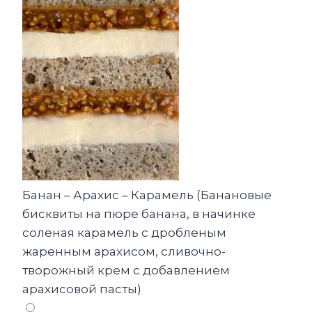
Банан – Арахис – Карамель (Банановые
бисквиты на пюре банана, в начинке
соленая карамель с дробленым
жаренным арахисом, сливочно-
творожный крем с добавлением
арахисовой пасты)