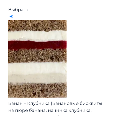
Выбрано:
--
Банан – Клубника (Банановые бисквиты
на пюре банана, начинка клубника,