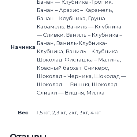
Банан — Клубника -Тропик,
Банан – Арахис – Карамель,
Банан – Клубника, Груша —
Карамель, Ваниль — Клубника
— Сливки, Ваниль – Клубника –
Банан, Ваниль-Клубника-
Начинка
Клубника, Ваниль – Клубника –
Шоколад, Фисташка – Малина,
Красный бархат, Сникерс,
Шоколад – Черника, Шоколад —
Шоколад — Вишня, Шоколад —
Сливки — Вишня, Милка
Вес
1,5 кг, 2,3 кг, 2кг, 3кг, 4 кг
Отзывы