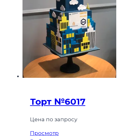
Торт №6017
Цена по запросу
Просмотр