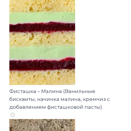
Фисташка – Малина (Ванильные
бисквиты, начинка малина, кремчиз с
добавлением фисташковой пасты)