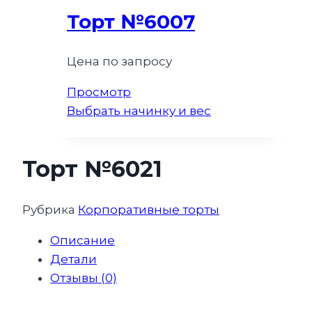
Торт №6007
Цена по запросу
Просмотр
Выбрать начинку и вес
Торт №6021
Рубрика
Корпоративные торты
Описание
Детали
Отзывы (0)