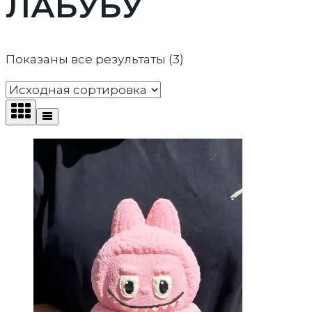
ЛАБУБУ
Показаны все результаты (3)