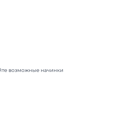
няйте возможные начинки