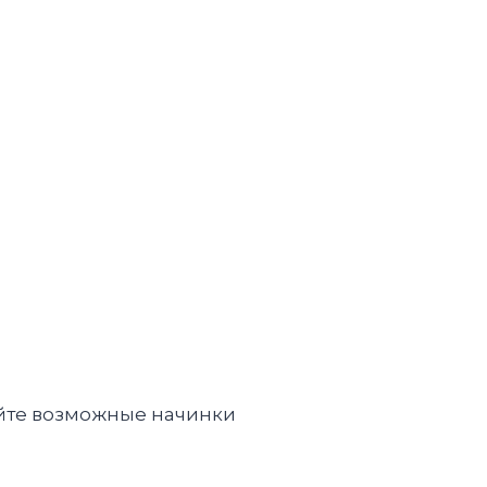
няйте возможные начинки