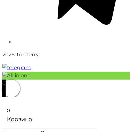
2026 Tortterry
0
0
Корзина