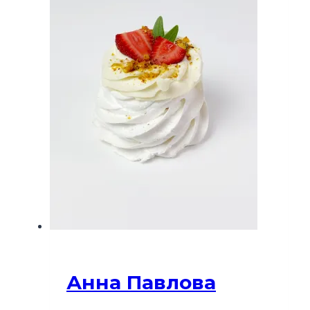
Анна Павлова