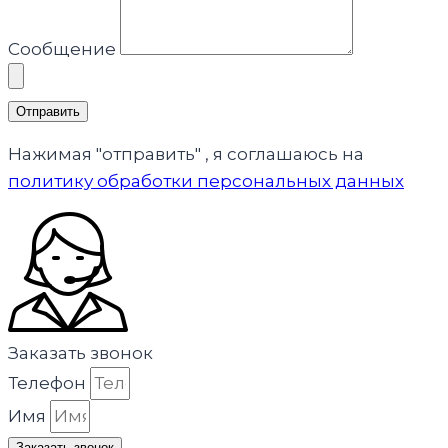
Сообщение
Отправить
Нажимая "отправить" , я соглашаюсь на
политику обработки персональных данных
Заказать звонок
Телефон
Имя
Заказать звонок