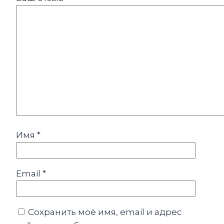
Имя
*
Email
*
Сохранить моё имя, email и адрес