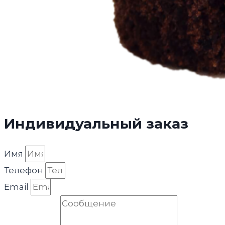
Индивидуальный заказ
Имя
Телефон
Email