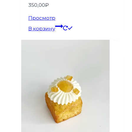
350,00
₽
Просмотр
В корзину