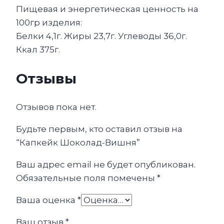
Пищевая и энергетическая ценность на
100гр изделия:
Белки 4,1г. Жиры 23,7г. Углеводы 36,0г.
Ккал 375г.
Отзывы
Отзывов пока нет.
Будьте первым, кто оставил отзыв на
“Капкейк Шоколад-Вишня”
Ваш адрес email не будет опубликован.
Обязательные поля помечены
*
Ваша оценка
*
Ваш отзыв
*