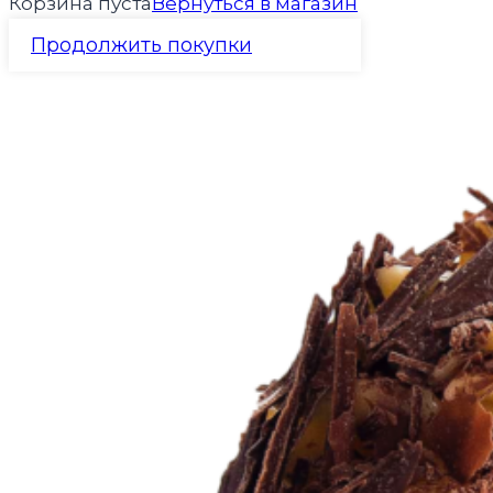
Корзина пуста
Вернуться в магазин
Продолжить покупки