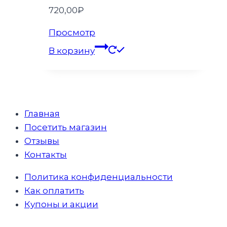
720,00
₽
Просмотр
В корзину
Главная
Посетить магазин
Отзывы
Контакты
Политика конфиденциальности
Как оплатить
Купоны и акции