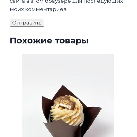
сайта в этом браузере для последующих
моих комментариев.
Похожие товары