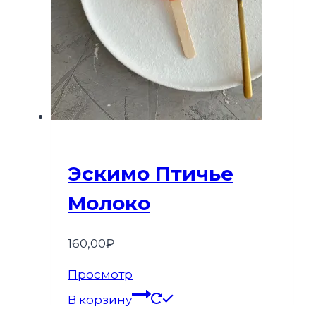
Эскимо Птичье
Молоко
160,00
₽
Просмотр
В корзину