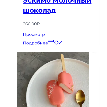
Эскимо Молочный
шоколад
260,00
₽
Просмотр
Подробнее