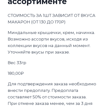
ассортименте
СТОИМОСТЬ ЗА 1ШТ ЗАВИСИТ ОТ ВКУСА
МАКАРОН (ОТ 130 ДО 170Р)
Миндальные крышечки, крем, начинка.
Возможно ассорти вкусов, исходя из
коллекции вкусов на данный момент.
Уточняйте вкусы при заказе.
Вес 33гр
180,00
₽
Для подтверждения заказа необходимо
внести предоплату. Предоплата
составляет 50% от стоимости заказа.
При отмене заказа менее, чем за 3 дня