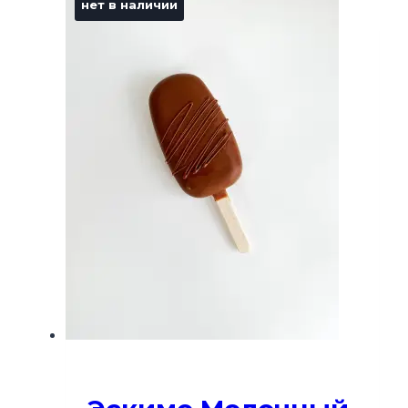
нет в наличии