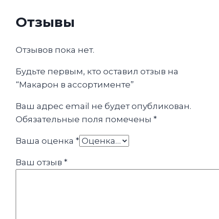
Отзывы
Отзывов пока нет.
Будьте первым, кто оставил отзыв на
“Макарон в ассортименте”
Ваш адрес email не будет опубликован.
Обязательные поля помечены
*
Ваша оценка
*
Ваш отзыв
*