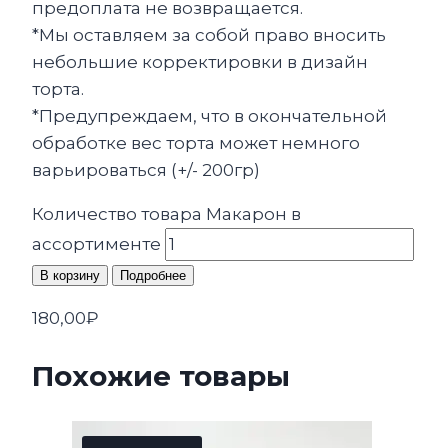
предоплата не возвращается.
*Мы оставляем за собой право вносить
небольшие корректировки в дизайн
торта.
*Предупреждаем, что в окончательной
обработке вес торта может немного
варьироваться (+/- 200гр)
Количество товара Макарон в
ассортименте
В корзину
Подробнее
180,00
₽
Похожие товары