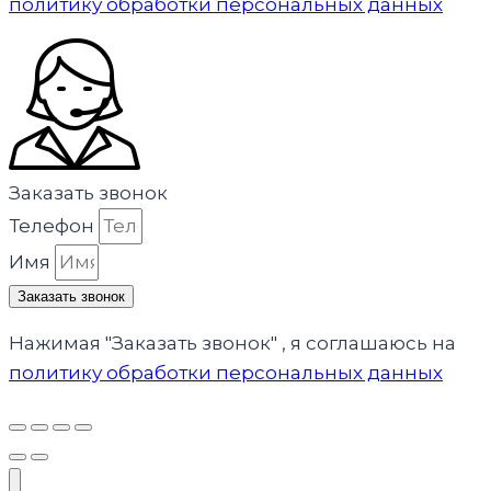
политику обработки персональных данных
Заказать звонок
Телефон
Имя
Заказать звонок
Нажимая "Заказать звонок" , я соглашаюсь на
политику обработки персональных данных