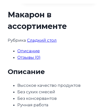
Макарон в
ассортименте
Рубрика
Сладкий стол
Описание
Отзывы (0)
Описание
Высокое качество продуктов
Без сухих смесей
Без консервантов
Ручная работа