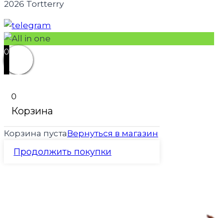
2026 Tortterry
0
0
Корзина
Корзина пуста
Вернуться в магазин
Продолжить покупки