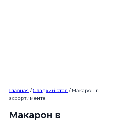
Главная
/
Сладкий стол
/ Макарон в
ассортименте
Макарон в