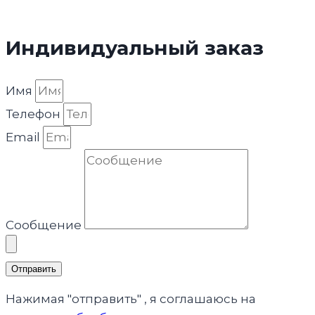
Индивидуальный заказ
Имя
Телефон
Email
Сообщение
Отправить
Нажимая "отправить" , я соглашаюсь на