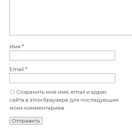
Имя
*
Email
*
Сохранить моё имя, email и адрес
сайта в этом браузере для последующих
моих комментариев.