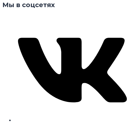
Мы в соцсетях