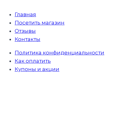
Главная
Посетить магазин
Отзывы
Контакты
Политика конфиденциальности
Как оплатить
Купоны и акции