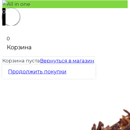
0
0
Корзина
Корзина пуста
Вернуться в магазин
Продолжить покупки