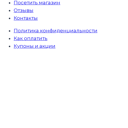
Посетить магазин
Отзывы
Контакты
Политика конфиденциальности
Как оплатить
Купоны и акции