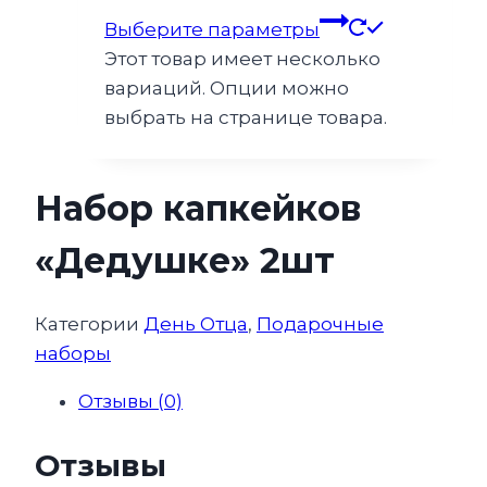
Выберите параметры
Этот товар имеет несколько
вариаций. Опции можно
выбрать на странице товара.
Набор капкейков
«Дедушке» 2шт
Категории
День Отца
,
Подарочные
наборы
Отзывы (0)
Отзывы