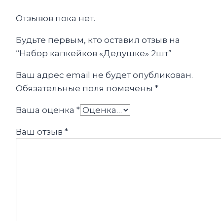
Отзывов пока нет.
Будьте первым, кто оставил отзыв на
“Набор капкейков «Дедушке» 2шт”
Ваш адрес email не будет опубликован.
Обязательные поля помечены
*
Ваша оценка
*
Ваш отзыв
*