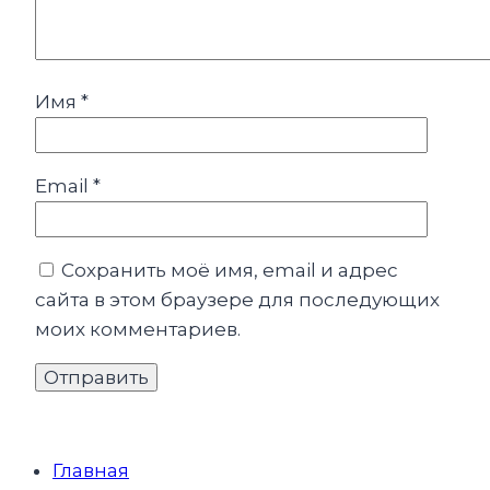
Имя
*
Email
*
Сохранить моё имя, email и адрес
сайта в этом браузере для последующих
моих комментариев.
Главная