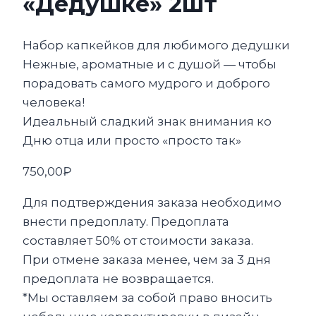
«Дедушке» 2шт
Набор капкейков для любимого дедушки
Нежные, ароматные и с душой — чтобы
порадовать самого мудрого и доброго
человека!
Идеальный сладкий знак внимания ко
Дню отца или просто «просто так»
750,00
₽
Для подтверждения заказа необходимо
внести предоплату. Предоплата
составляет 50% от стоимости заказа.
При отмене заказа менее, чем за 3 дня
предоплата не возвращается.
*Мы оставляем за собой право вносить