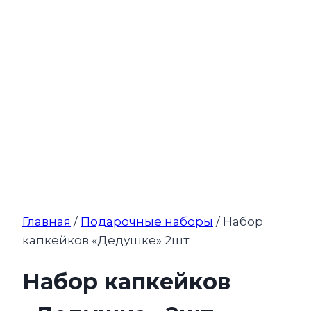
Главная
/
Подарочные наборы
/ Набор
капкейков «Дедушке» 2шт
Набор капкейков