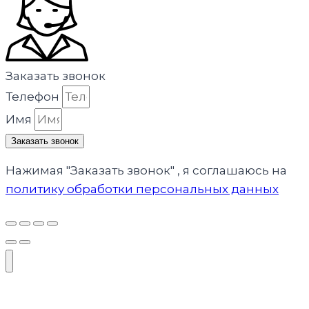
Заказать звонок
Телефон
Имя
Заказать звонок
Нажимая "Заказать звонок" , я соглашаюсь на
политику обработки персональных данных