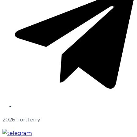
2026 Tortterry