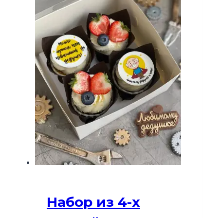
Набор из 4-х