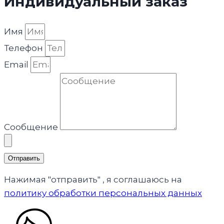
Индивидуальный заказ
Имя
Телефон
Email
Сообщение
Отправить
Нажимая "отправить" , я соглашаюсь на
политику обработки персональных данных