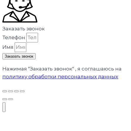
Заказать звонок
Телефон
Имя
Заказать звонок
Нажимая "Заказать звонок" , я соглашаюсь на
политику обработки персональных данных