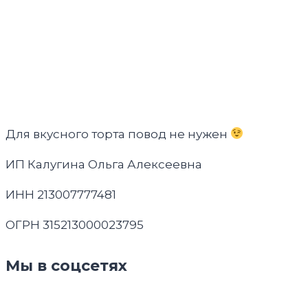
Для вкусного торта повод не нужен
ИП Калугина Ольга Алексеевна
ИНН 213007777481
ОГРН 315213000023795
Мы в соцсетях