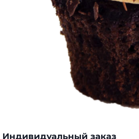
Индивидуальный заказ