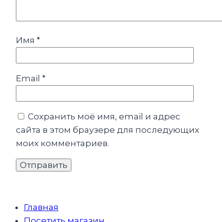
Имя
*
Email
*
Сохранить моё имя, email и адрес
сайта в этом браузере для последующих
моих комментариев.
Главная
Посетить магазин