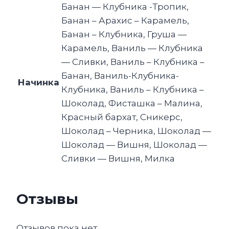
Банан — Клубника -Тропик,
Банан – Арахис – Карамель,
Банан – Клубника, Груша —
Карамель, Ваниль — Клубника
— Сливки, Ваниль – Клубника –
Банан, Ваниль-Клубника-
Начинка
Клубника, Ваниль – Клубника –
Шоколад, Фисташка – Малина,
Красный бархат, Сникерс,
Шоколад – Черника, Шоколад —
Шоколад — Вишня, Шоколад —
Сливки — Вишня, Милка
Отзывы
Отзывов пока нет.