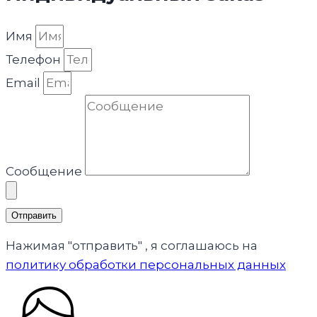
Имя
Телефон
Email
Сообщение
Отправить
Нажимая "отправить" , я соглашаюсь на
политику обработки персональных данных