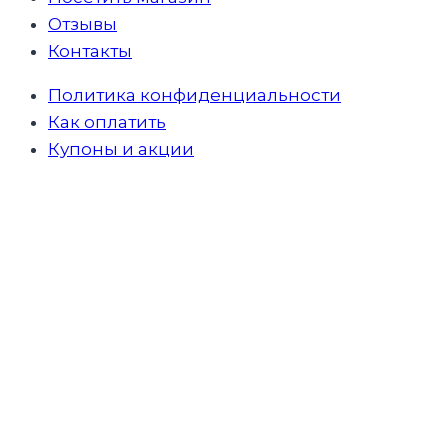
Отзывы
Контакты
Политика конфиденциальности
Как оплатить
Купоны и акции