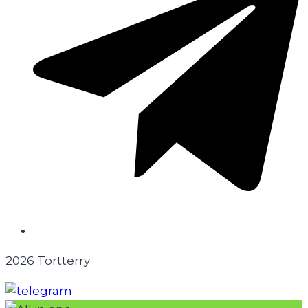
2026 Tortterry