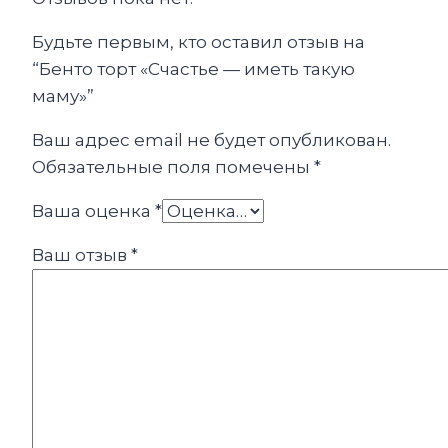
Будьте первым, кто оставил отзыв на
“Бенто торт «Счастье — иметь такую
маму»”
Ваш адрес email не будет опубликован.
Обязательные поля помечены
*
Ваша оценка
*
Ваш отзыв
*