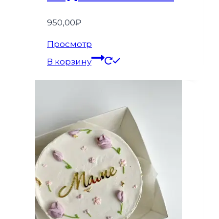
950,00
₽
Просмотр
В корзину