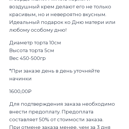
воздушный крем делают его не только
красивым, но и невероятно вкусным.
Идеальный подарок ко Дню матери или
любому особому дню!
Диаметр торта 10см
Высота торта 5см
Вес 450-500гр
*При заказе день в день уточняйте
начинки
1600,00
₽
Для подтверждения заказа необходимо
внести предоплату. Предоплата
составляет 50% от стоимости заказа.
При отмене заказа менее, чем за 3 дня