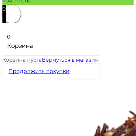
0
0
Корзина
Корзина пуста
Вернуться в магазин
Продолжить покупки