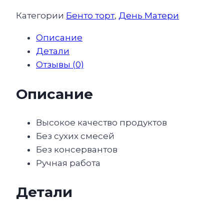
Категории
Бенто торт
,
День Матери
Описание
Детали
Отзывы (0)
Описание
Высокое качество продуктов
Без сухих смесей
Без консервантов
Ручная работа
Детали