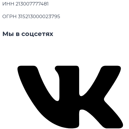
ИНН 213007777481
ОГРН 315213000023795
Мы в соцсетях