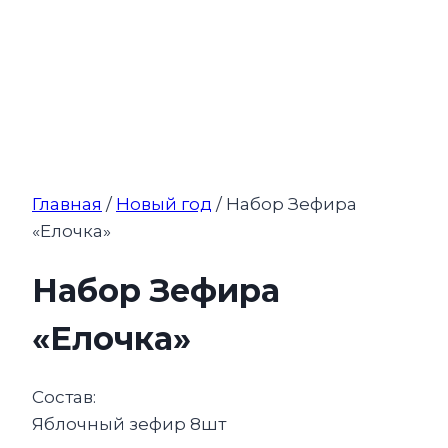
Главная
/
Новый год
/ Набор Зефира
«Елочка»
Набор Зефира
«Елочка»
Состав:
Яблочный зефир 8шт