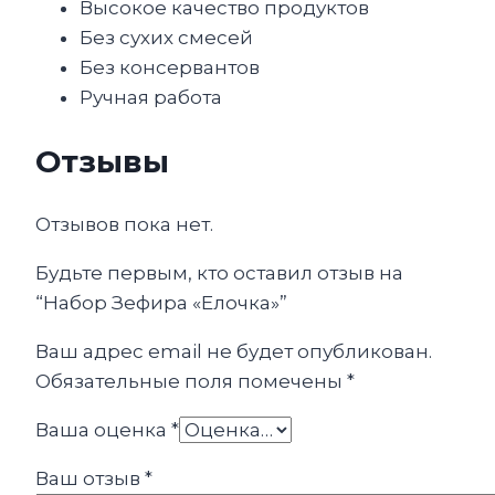
Высокое качество продуктов
Без сухих смесей
Без консервантов
Ручная работа
Отзывы
Отзывов пока нет.
Будьте первым, кто оставил отзыв на
“Набор Зефира «Елочка»”
Ваш адрес email не будет опубликован.
Обязательные поля помечены
*
Ваша оценка
*
Ваш отзыв
*