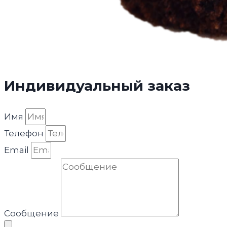
Индивидуальный заказ
Имя
Телефон
Email
Сообщение