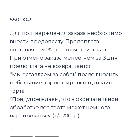
550,00
₽
Для подтверждения заказа необходимо
внести предоплату. Предоплата
составляет 50% от стоимости заказа.
При отмене заказа менее, чем за 3 дня
предоплата не возвращается.
*Мы оставляем за собой право вносить
небольшие корректировки в дизайн
торта.
*Предупреждаем, что в окончательной
обработке вес торта может немного
варьироваться (+/- 200гр)
Количество