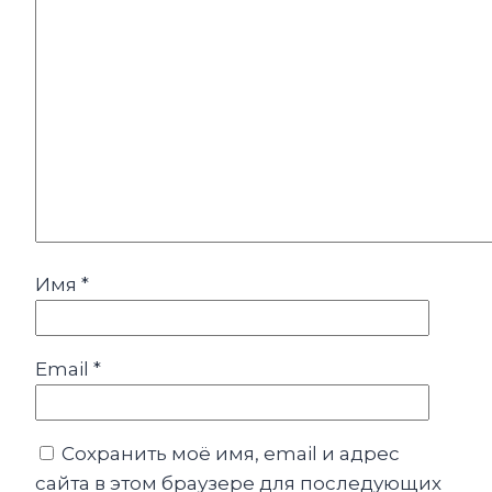
Имя
*
Email
*
Сохранить моё имя, email и адрес
сайта в этом браузере для последующих