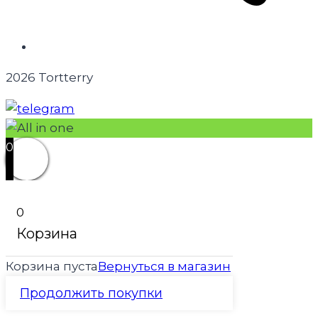
2026 Tortterry
0
0
Корзина
Корзина пуста
Вернуться в магазин
Продолжить покупки