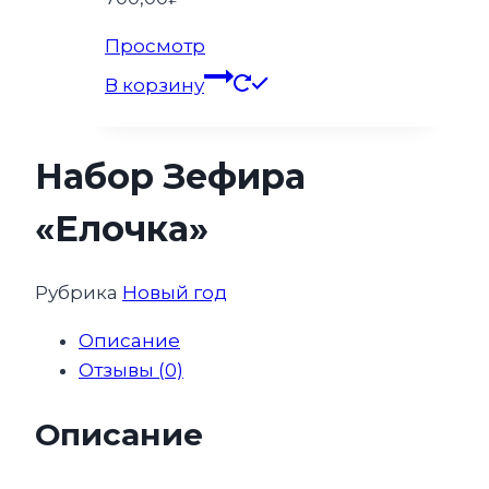
Просмотр
В корзину
Набор Зефира
«Елочка»
Рубрика
Новый год
Описание
Отзывы (0)
Описание