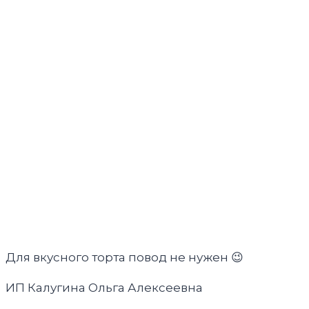
Для вкусного торта повод не нужен 😉
ИП Калугина Ольга Алексеевна