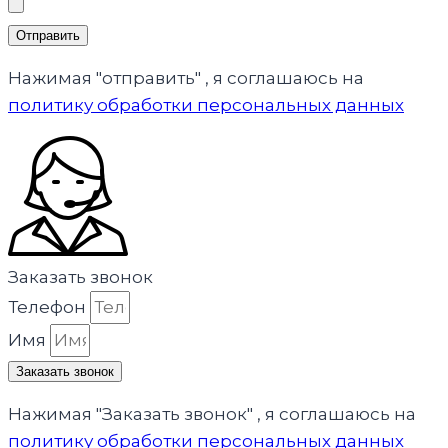
Отправить
Нажимая "отправить" , я соглашаюсь на
политику обработки персональных данных
Заказать звонок
Телефон
Имя
Заказать звонок
Нажимая "Заказать звонок" , я соглашаюсь на
политику обработки персональных данных