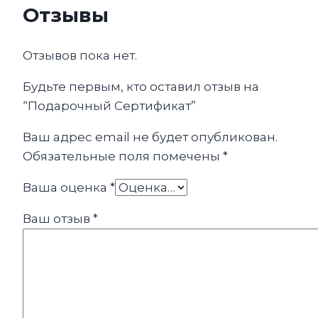
Отзывы
Отзывов пока нет.
Будьте первым, кто оставил отзыв на
“Подарочный Сертификат”
Ваш адрес email не будет опубликован.
Обязательные поля помечены
*
Ваша оценка
*
Ваш отзыв
*