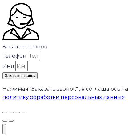
Заказать звонок
Телефон
Имя
Заказать звонок
Нажимая "Заказать звонок" , я соглашаюсь на
политику обработки персональных данных