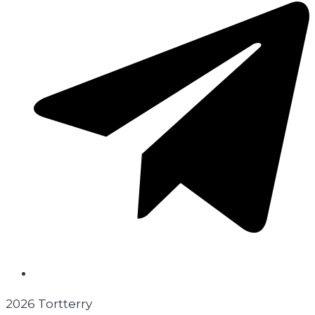
2026 Tortterry