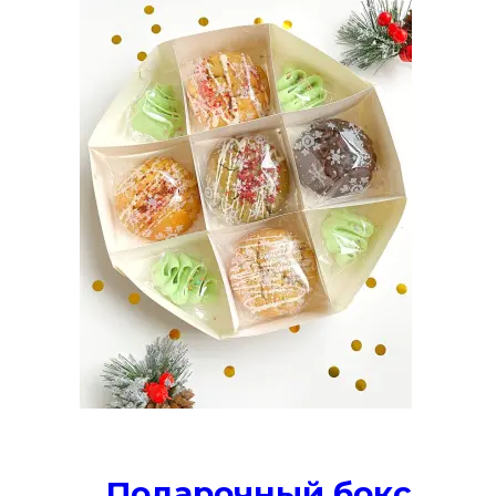
Подарочный бокс