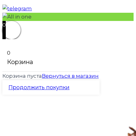
0
0
Корзина
Корзина пуста
Вернуться в магазин
Продолжить покупки