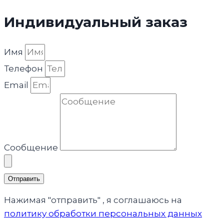
Индивидуальный заказ
Имя
Телефон
Email
Сообщение
Отправить
Нажимая "отправить" , я соглашаюсь на
политику обработки персональных данных