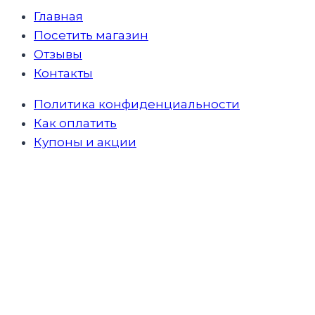
Главная
Посетить магазин
Отзывы
Контакты
Политика конфиденциальности
Как оплатить
Купоны и акции