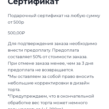
Сертификат
Подарочный сертификат на любую сумму
от 500р
500,00
₽
Для подтверждения заказа необходимо
внести предоплату. Предоплата
составляет 50% от стоимости заказа.
При отмене заказа менее, чем за 3 дня
предоплата не возвращается.
*Мы оставляем за собой право вносить
небольшие корректировки в дизайн
торта.
*Предупреждаем, что в окончательной
обработке вес торта может немного