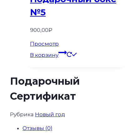
№5
900,00
₽
Просмотр
В корзину
Подарочный
Сертификат
Рубрика
Новый год
Отзывы (0)