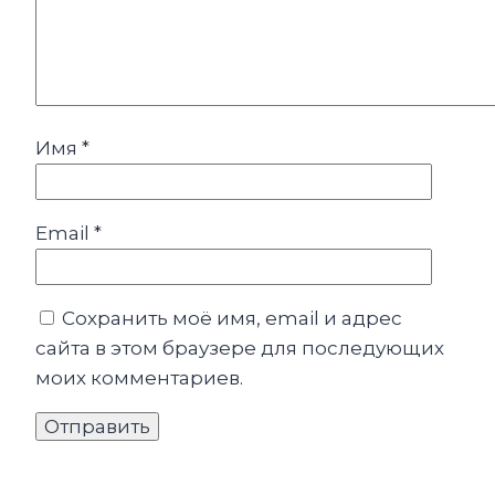
Имя
*
Email
*
Сохранить моё имя, email и адрес
сайта в этом браузере для последующих
моих комментариев.