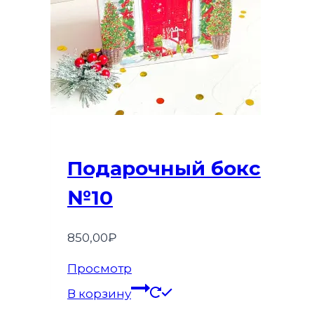
Подарочный бокс
№10
850,00
₽
Просмотр
В корзину