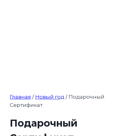
Главная
/
Новый год
/ Подарочный
Сертификат
Подарочный