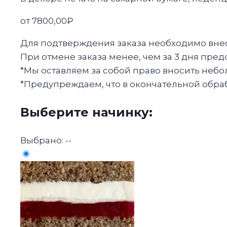
от
7800,00
₽
Для подтверждения заказа необходимо внест
При отмене заказа менее, чем за 3 дня пред
*Мы оставляем за собой право вносить небо
*Предупреждаем, что в окончательной обрабо
Выберите начинку:
Выбрано:
--