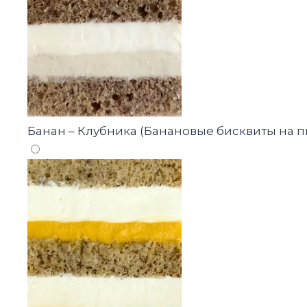
Банан – Клубника (Банановые бисквиты на 