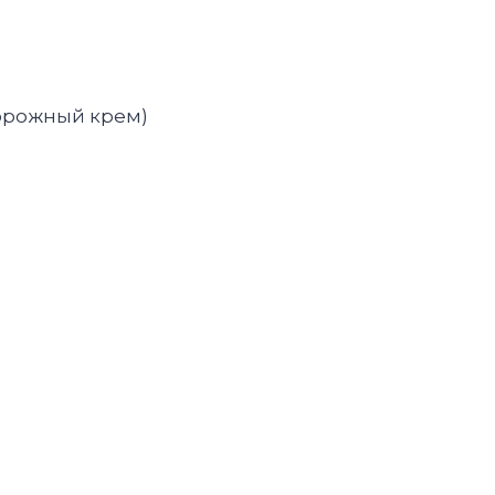
ворожный крем)