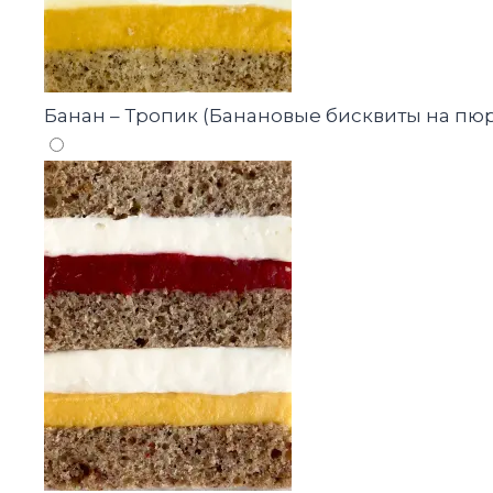
Банан – Тропик (Банановые бисквиты на пю