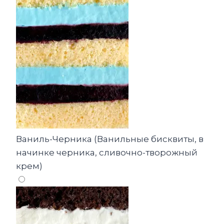
Ваниль-Черника (Ванильные бисквиты, в
начинке черника, сливочно-творожный
крем)