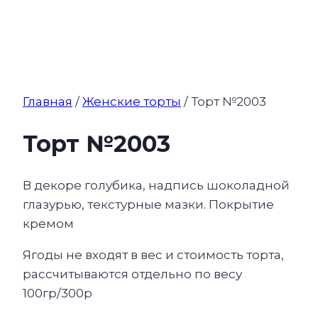
Главная
/
Женские торты
/ Торт №2003
Торт №2003
В декоре голубика, надпись шоколадной
глазурью, текстурные мазки. Покрытие
кремом
Ягоды не входят в вес и стоимость торта,
рассчитываются отдельно по весу
100гр/300р