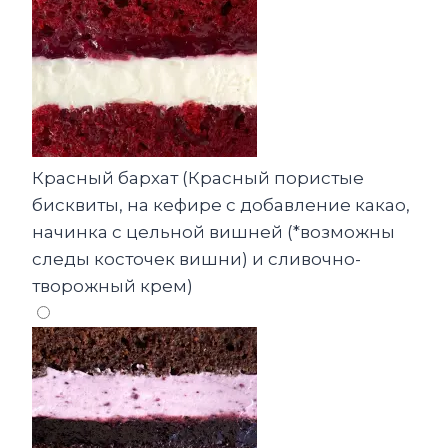
Красный бархат (Красный пористые
бисквиты, на кефире с добавление какао,
начинка с цельной вишней (*возможны
следы косточек вишни) и сливочно-
творожный крем)