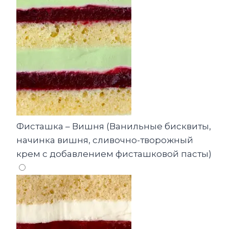
Фисташка – Вишня (Ванильные бисквиты,
начинка вишня, сливочно-творожный
крем с добавлением фисташковой пасты)