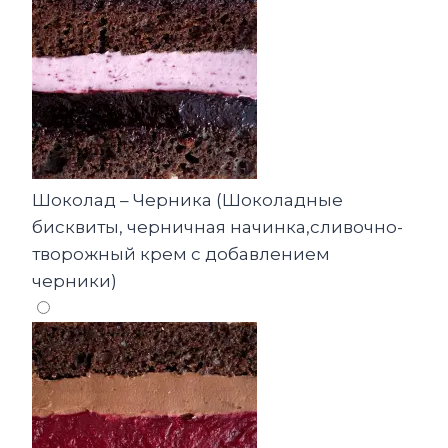
Шоколад – Черника (Шоколадные
бисквиты, черничная начинка,сливочно-
творожный крем с добавлением
черники)