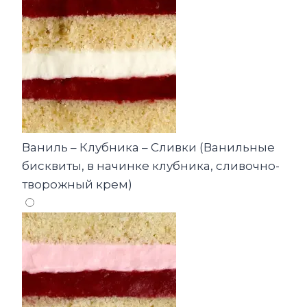
Ваниль – Клубника – Сливки (Ванильные
бисквиты, в начинке клубника, сливочно-
творожный крем)