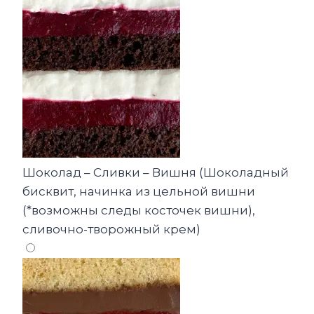
Шоколад – Сливки – Вишня (Шоколадный
бисквит, начинка из цельной вишни
(*возможны следы косточек вишни),
сливочно-творожный крем)