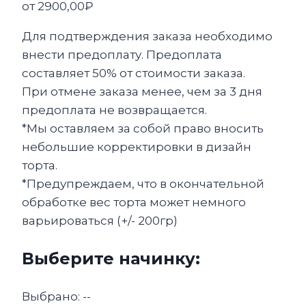
от
2900,00
₽
Для подтверждения заказа необходимо
внести предоплату. Предоплата
составляет 50% от стоимости заказа.
При отмене заказа менее, чем за 3 дня
предоплата не возвращается.
*Мы оставляем за собой право вносить
небольшие корректировки в дизайн
торта.
*Предупреждаем, что в окончательной
обработке вес торта может немного
варьироваться (+/- 200гр)
Выберите начинку:
Выбрано:
--