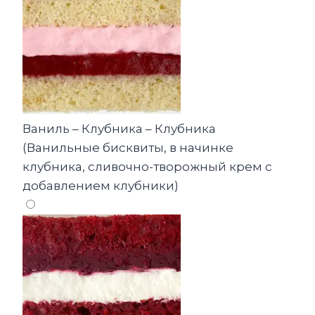
Ваниль – Клубника – Клубника
(Ванильные бисквиты, в начинке
клубника, сливочно-творожный крем с
добавлением клубники)