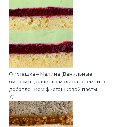
Фисташка – Малина (Ванильные
бисквиты, начинка малина, кремчиз с
добавлением фисташковой пасты)