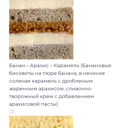
Банан – Арахис – Карамель (Банановые
бисквиты на пюре банана, в начинке
соленая карамель с дробленым
жаренным арахисом, сливочно-
творожный крем с добавлением
арахисовой пасты)