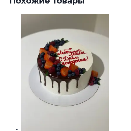
Похожие товары