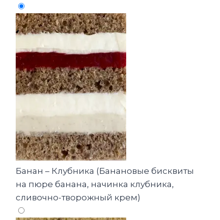
Банан – Клубника (Банановые бисквиты
на пюре банана, начинка клубника,
сливочно-творожный крем)