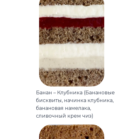
Банан – Клубника (Банановые
бисквиты, начинка клубника,
банановая намелака,
сливочный крем чиз)