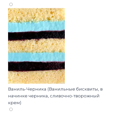
Ваниль-Черника (Ванильные бисквиты, в
начинке черника, сливочно-творожный
крем)