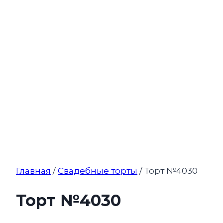
Главная
/
Свадебные торты
/ Торт №4030
Торт №4030