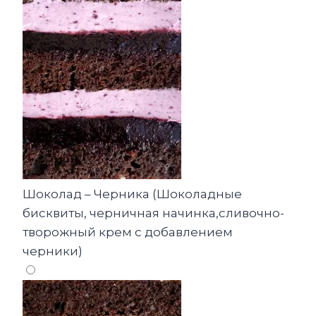
Шоколад – Черника (Шоколадные
бисквиты, черничная начинка,сливочно-
творожный крем с добавлением
черники)