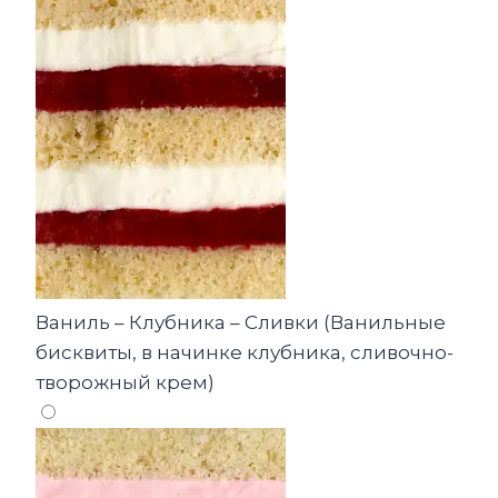
Ваниль – Клубника – Сливки (Ванильные
бисквиты, в начинке клубника, сливочно-
творожный крем)