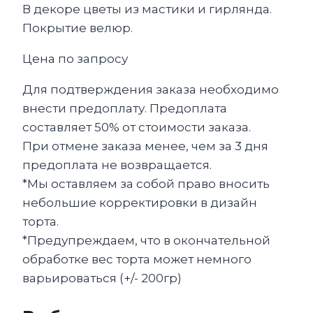
В декоре цветы из мастики и гирлянда.
Покрытие велюр.
Цена по запросу
Для подтверждения заказа необходимо
внести предоплату. Предоплата
составляет 50% от стоимости заказа.
При отмене заказа менее, чем за 3 дня
предоплата не возвращается.
*Мы оставляем за собой право вносить
небольшие корректировки в дизайн
торта.
*Предупреждаем, что в окончательной
обработке вес торта может немного
варьироваться (+/- 200гр)