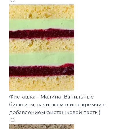
Фисташка – Малина (Ванильные
бисквиты, начинка малина, кремчиз с
добавлением фисташковой пасты)