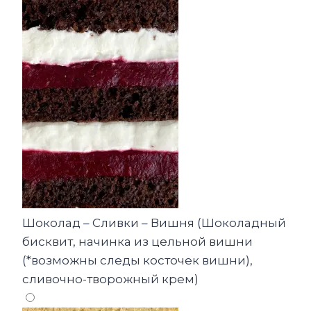
Шоколад – Сливки – Вишня (Шоколадный
бисквит, начинка из цельной вишни
(*возможны следы косточек вишни),
сливочно-творожный крем)