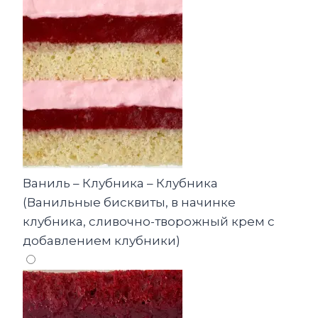
Ваниль – Клубника – Клубника
(Ванильные бисквиты, в начинке
клубника, сливочно-творожный крем с
добавлением клубники)