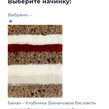
Выберите начинку:
Выбрано:
--
Банан – Клубника (Банановые бисквиты