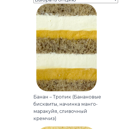
Банан – Тропик (Банановые
бисквиты, начинка манго-
маракуйя, сливочный
кремчиз)