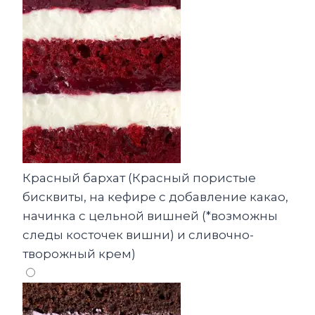
Красный бархат (Красный пористые
бисквиты, на кефире с добавление какао,
начинка с цельной вишней (*возможны
следы косточек вишни) и сливочно-
творожный крем)