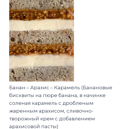
Банан – Арахис – Карамель (Банановые
бисквиты на пюре банана, в начинке
соленая карамель с дробленым
жаренным арахисом, сливочно-
творожный крем с добавлением
арахисовой пасты)