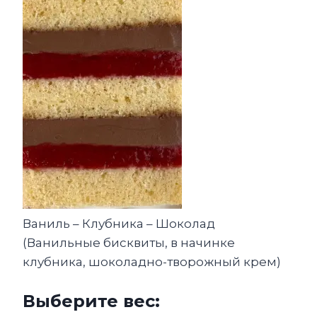
Ваниль – Клубника – Шоколад
(Ванильные бисквиты, в начинке
клубника, шоколадно-творожный крем)
Выберите вес: