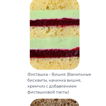
Фисташка – Вишня (Ванильные
бисквиты, начинка вишня,
кремчиз с добавлением
фисташковой пасты)