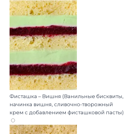
Фисташка – Вишня (Ванильные бисквиты,
начинка вишня, сливочно-творожный
крем с добавлением фисташковой пасты)