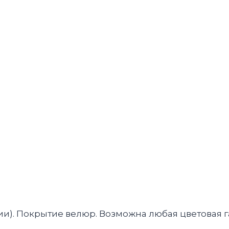
ии). Покрытие велюр. Возможна любая цветовая г