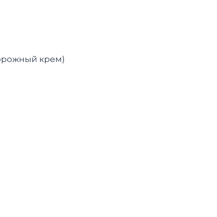
ворожный крем)