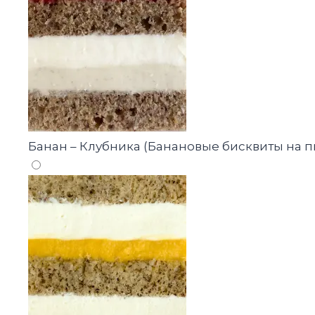
Банан – Клубника (Банановые бисквиты на 