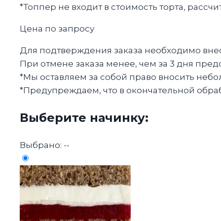
*Топпер не входит в стоимость торта, рассч
Цена по запросу
Для подтверждения заказа необходимо внест
При отмене заказа менее, чем за 3 дня пред
*Мы оставляем за собой право вносить небо
*Предупреждаем, что в окончательной обрабо
Выберите начинку:
Выбрано:
--