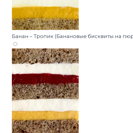
Банан – Тропик (Банановые бисквиты на пю