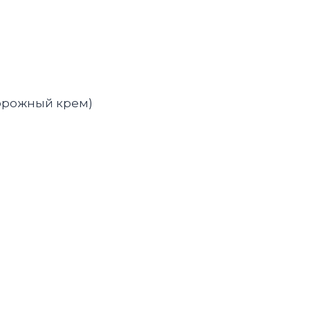
ворожный крем)