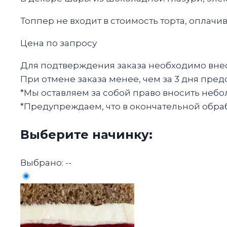
Топпер не входит в стоимость торта, оплачив
Цена по запросу
Для подтверждения заказа необходимо внест
При отмене заказа менее, чем за 3 дня пред
*Мы оставляем за собой право вносить небо
*Предупреждаем, что в окончательной обрабо
Выберите начинку:
Выбрано:
--