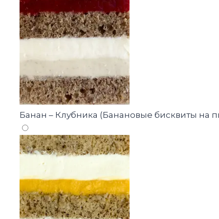
Банан – Клубника (Банановые бисквиты на 