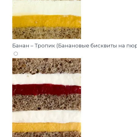
Банан – Тропик (Банановые бисквиты на пю