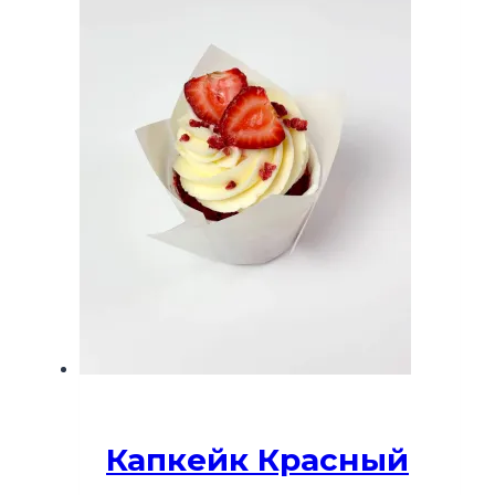
Капкейк Красный