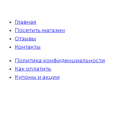
Главная
Посетить магазин
Отзывы
Контакты
Политика конфиденциальности
Как оплатить
Купоны и акции