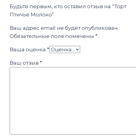
Будьте первым, кто оставил отзыв на “Торт
Птичье Молоко”
Ваш адрес email не будет опубликован.
Обязательные поля помечены
*
Ваша оценка
*
Ваш отзыв
*