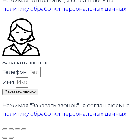
Нажимая "отправить" , я соглашаюсь на
политику обработки персональных данных
Заказать звонок
Телефон
Имя
Заказать звонок
Нажимая "Заказать звонок" , я соглашаюсь на
политику обработки персональных данных