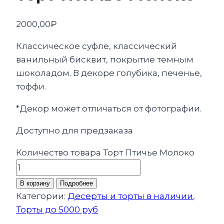
2000,00
₽
Классическое суфле, классический
ванильный бисквит, покрытие темным
шоколадом. В декоре голубика, печенье,
тоффи.
*Декор может отличаться от фотографии.
Доступно для предзаказа
Количество товара Торт Птичье Молоко
В корзину
Подробнее
Категории:
Десерты и торты в наличии
,
Торты до 5000 руб