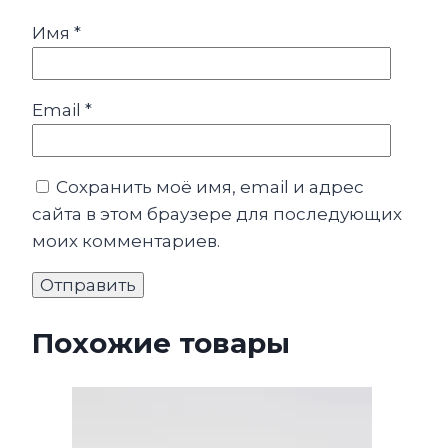
Имя
*
Email
*
Сохранить моё имя, email и адрес
сайта в этом браузере для последующих
моих комментариев.
Похожие товары