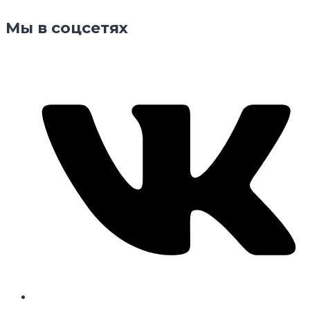
Мы в соцсетях