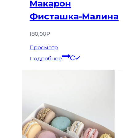
Макарон
Фисташка-Малина
180,00
₽
Просмотр
Подробнее