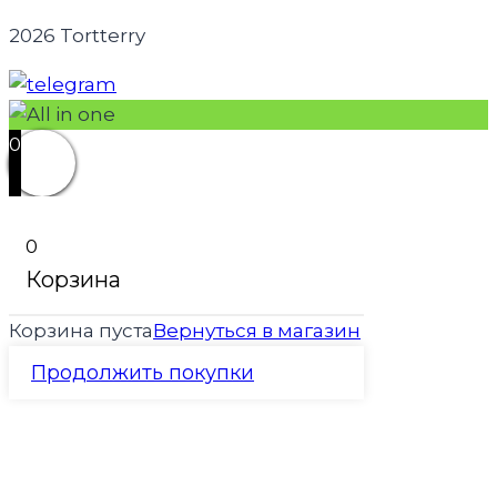
2026 Tortterry
0
0
Корзина
Корзина пуста
Вернуться в магазин
Продолжить покупки