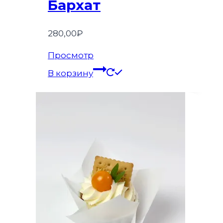
Бархат
280,00
₽
Просмотр
В корзину