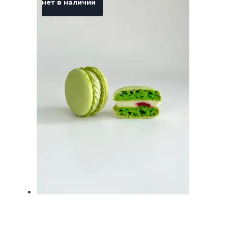
нет в наличии