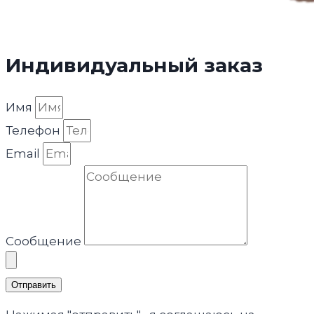
Индивидуальный заказ
Имя
Телефон
Email
Сообщение
Отправить