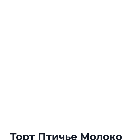
Торт Птичье Молоко