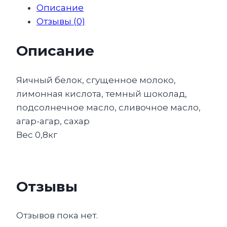
Описание
Отзывы (0)
Описание
Яичный белок, сгущенное молоко,
лимонная кислота, темный шоколад,
подсолнечное масло, сливочное масло,
агар-агар, сахар
Вес 0,8кг
Отзывы
Отзывов пока нет.