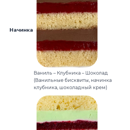
Начинка
Ваниль – Клубника – Шоколад
(Ванильные бисквиты, начинка
клубника, шоколадный крем)