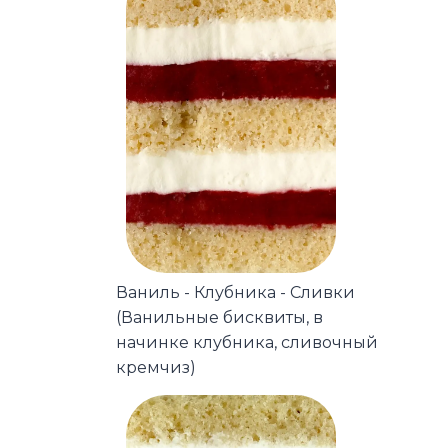
Ваниль - Клубника - Сливки
(Ванильные бисквиты, в
начинке клубника, сливочный
кремчиз)