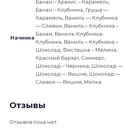
Банан – Арахис – Карамель,
Банан – Клубника, Груша —
Карамель, Ваниль — Клубника
— Сливки, Ваниль – Клубника –
Банан, Ваниль-Клубника-
Начинка
Клубника, Ваниль – Клубника –
Шоколад, Фисташка – Малина,
Красный бархат, Сникерс,
Шоколад – Черника, Шоколад —
Шоколад — Вишня, Шоколад —
Сливки — Вишня, Милка
Отзывы
Отзывов пока нет.