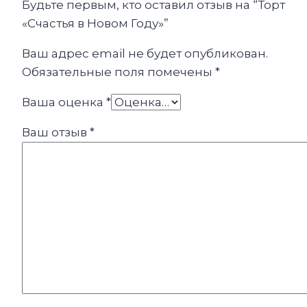
Будьте первым, кто оставил отзыв на “Торт
«Счастья в Новом Году»”
Ваш адрес email не будет опубликован.
Обязательные поля помечены
*
Ваша оценка
*
Ваш отзыв
*