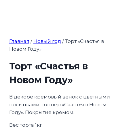
Главная
/
Новый год
/ Торт «Счастья в
Новом Году»
Торт «Счастья в
Новом Году»
В декоре кремовый венок с цветными
посыпками, топпер «Счастья в Новом
Году». Покрытие кремом.
Вес торта 1кг