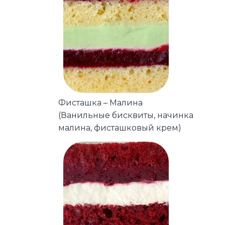
Фисташка – Малина
(Ванильные бисквиты, начинка
малина, фисташковый крем)