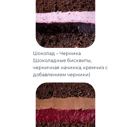
Шоколад – Черника
(Шоколадные бисквиты,
черничная начинка, кремчиз с
добавлением черники)