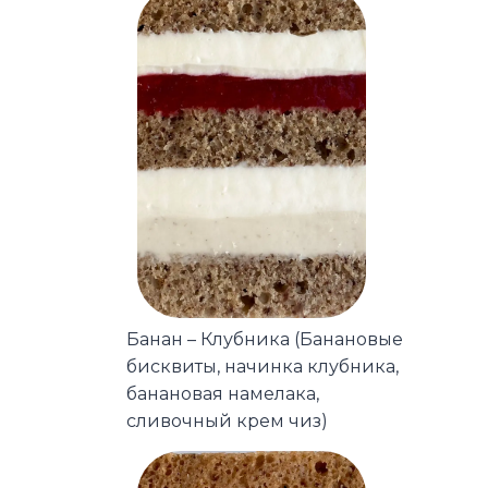
Банан – Клубника (Банановые
бисквиты, начинка клубника,
банановая намелака,
сливочный крем чиз)