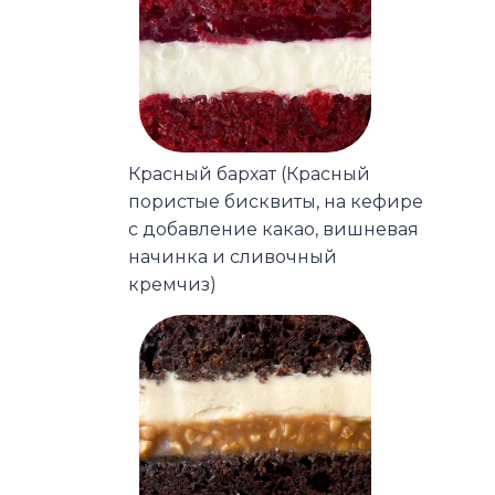
Красный бархат (Красный
пористые бисквиты, на кефире
с добавление какао, вишневая
начинка и сливочный
кремчиз)