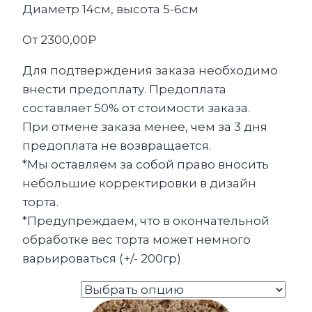
Диаметр 14см, высота 5-6см
От
2300,00
₽
Для подтверждения заказа необходимо
внести предоплату. Предоплата
составляет 50% от стоимости заказа.
При отмене заказа менее, чем за 3 дня
предоплата не возвращается.
*Мы оставляем за собой право вносить
небольшие корректировки в дизайн
торта.
*Предупреждаем, что в окончательной
обработке вес торта может немного
варьироваться (+/- 200гр)