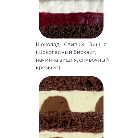
Шоколад - Сливки - Вишня
(Шоколадный бисквит,
начинка вишня, сливочный
кремчиз)