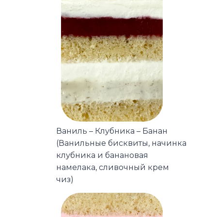
Ваниль – Клубника – Банан
(Ванильные бисквиты, начинка
клубника и банановая
намелака, сливочный крем
чиз)