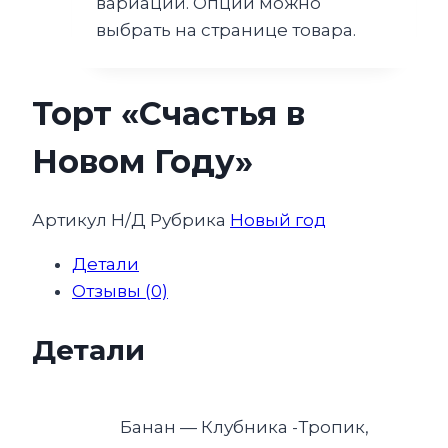
вариаций. Опции можно
выбрать на странице товара.
Торт «Счастья в
Новом Году»
Артикул
Н/Д
Рубрика
Новый год
Детали
Отзывы (0)
Детали
Банан — Клубника -Тропик,