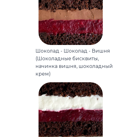
Шоколад - Шоколад - Вишня
(Шоколадные бисквиты,
начинка вишня, шоколадный
крем)