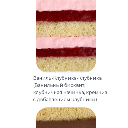
Ваниль-Клубника-Клубника
(Ванильный бисквит,
клубничная начинка, кремчиз
с добавлением клубники)