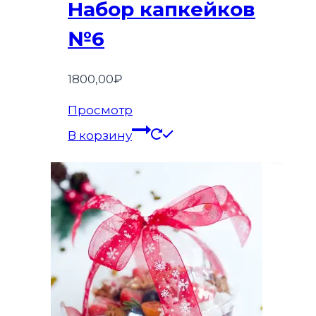
Набор капкейков
№6
1800,00
₽
Просмотр
В корзину