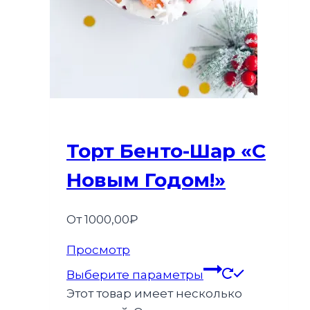
Торт Бенто-Шар «С
Новым Годом!»
От
1000,00
₽
Просмотр
Выберите параметры
Этот товар имеет несколько