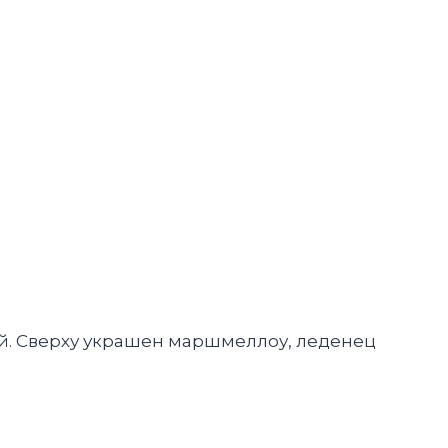
ой. Сверху украшен маршмеллоу, леденец