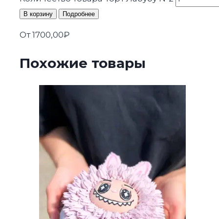
В корзину
Подробнее
От
1700,00
₽
Похожие товары