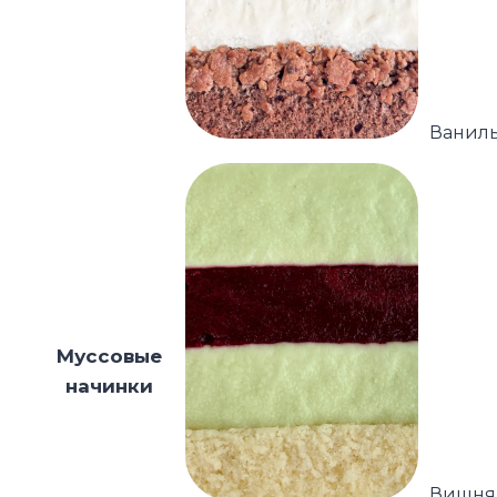
Ваниль
Муссовые
начинки
Вишня 